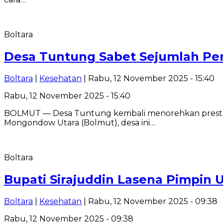
Boltara
Desa Tuntung Sabet Sejumlah Pen
Boltara
|
Kesehatan
| Rabu, 12 November 2025 - 15:40
Rabu, 12 November 2025 - 15:40
BOLMUT — Desa Tuntung kembali menorehkan prestasi
Mongondow Utara (Bolmut), desa ini…
Boltara
Bupati Sirajuddin Lasena Pimpin U
Boltara
|
Kesehatan
| Rabu, 12 November 2025 - 09:38
Rabu, 12 November 2025 - 09:38