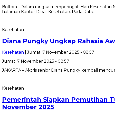
Boltara- Dalam rangka memperingati Hari Kesehatan 
halaman Kantor Dinas Kesehatan. Pada Rabu…
Kesehatan
Diana Pungky Ungkap Rahasia Awe
Kesehatan
| Jumat, 7 November 2025 - 08:57
Jumat, 7 November 2025 - 08:57
JAKARTA – Aktris senior Diana Pungky kembali mencuri 
Kesehatan
Pemerintah Siapkan Pemutihan T
November 2025