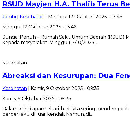
RSUD Mayjen H.A. Thalib Terus Be
Jambi
|
Kesehatan
| Minggu, 12 Oktober 2025 - 13:46
Minggu, 12 Oktober 2025 - 13:46
Sungai Penuh – Rumah Sakit Umum Daerah (RSUD) Ma
kepada masyarakat. Minggu (12/10/2025)….
Kesehatan
Abreaksi dan Kesurupan: Dua Fe
Kesehatan
| Kamis, 9 Oktober 2025 - 09:35
Kamis, 9 Oktober 2025 - 09:35
Dalam kehidupan sehari-hari, kita sering mendengar ist
berperilaku di luar kendali. Namun, di…