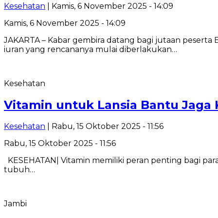
Kesehatan
| Kamis, 6 November 2025 - 14:09
Kamis, 6 November 2025 - 14:09
JAKARTA – Kabar gembira datang bagi jutaan pesert
iuran yang rencananya mulai diberlakukan…
Kesehatan
Vitamin untuk Lansia Bantu Jaga 
Kesehatan
| Rabu, 15 Oktober 2025 - 11:56
Rabu, 15 Oktober 2025 - 11:56
KESEHATAN| Vitamin memiliki peran penting bagi para 
tubuh…
Jambi