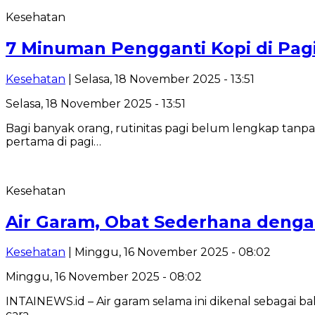
Kesehatan
7 Minuman Pengganti Kopi di Pag
Kesehatan
| Selasa, 18 November 2025 - 13:51
Selasa, 18 November 2025 - 13:51
Bagi banyak orang, rutinitas pagi belum lengkap tan
pertama di pagi…
Kesehatan
Air Garam, Obat Sederhana deng
Kesehatan
| Minggu, 16 November 2025 - 08:02
Minggu, 16 November 2025 - 08:02
INTAINEWS.id – Air garam selama ini dikenal sebagai 
cara…