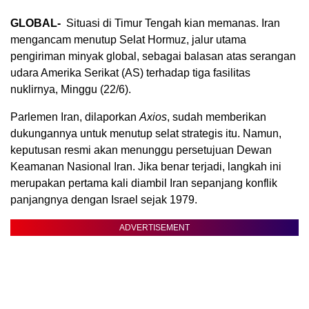
GLOBAL-
Situasi di Timur Tengah kian memanas. Iran
mengancam menutup Selat Hormuz, jalur utama
pengiriman minyak global, sebagai balasan atas serangan
udara Amerika Serikat (AS) terhadap tiga fasilitas
nuklirnya, Minggu (22/6).
Parlemen Iran, dilaporkan
Axios
, sudah memberikan
dukungannya untuk menutup selat strategis itu. Namun,
keputusan resmi akan menunggu persetujuan Dewan
Keamanan Nasional Iran. Jika benar terjadi, langkah ini
merupakan pertama kali diambil Iran sepanjang konflik
panjangnya dengan Israel sejak 1979.
ADVERTISEMENT