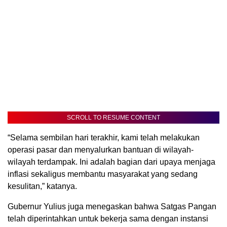
SCROLL TO RESUME CONTENT
“Selama sembilan hari terakhir, kami telah melakukan
operasi pasar dan menyalurkan bantuan di wilayah-
wilayah terdampak. Ini adalah bagian dari upaya menjaga
inflasi sekaligus membantu masyarakat yang sedang
kesulitan,” katanya.
Gubernur Yulius juga menegaskan bahwa Satgas Pangan
telah diperintahkan untuk bekerja sama dengan instansi