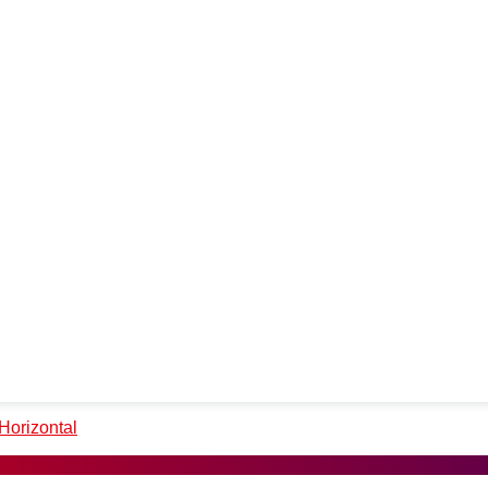
Horizontal