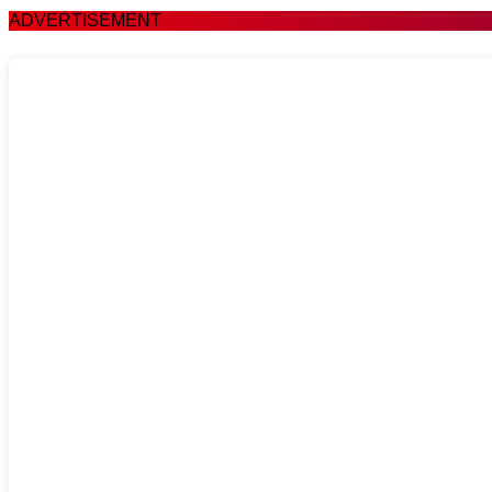
ADVERTISEMENT