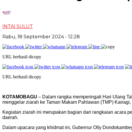
INTAI SULUT
Rabu, 18 September 2024
- 12:28
URL berhasil dicopy
URL berhasil dicopy
KOTAMOBAGU
– Dalam rangka memperingati Hari Ulang Ta
menggelar ziarah ke Taman Makam Pahlawan (TMP) Kairagi, 
Kegiatan ziarah ini merupakan bagian dari rangkaian acara
daerah.
Dalam upacara yang khidmat ini, Gubernur Olly Dondokambey 