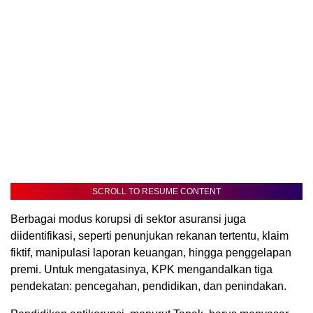
SCROLL TO RESUME CONTENT
Berbagai modus korupsi di sektor asuransi juga
diidentifikasi, seperti penunjukan rekanan tertentu, klaim
fiktif, manipulasi laporan keuangan, hingga penggelapan
premi. Untuk mengatasinya, KPK mengandalkan tiga
pendekatan: pencegahan, pendidikan, dan penindakan.