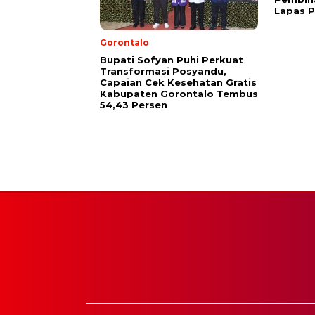
Lapas 
Gorontalo
Bupati Sofyan Puhi Perkuat
Transformasi Posyandu,
Capaian Cek Kesehatan Gratis
Kabupaten Gorontalo Tembus
54,43 Persen