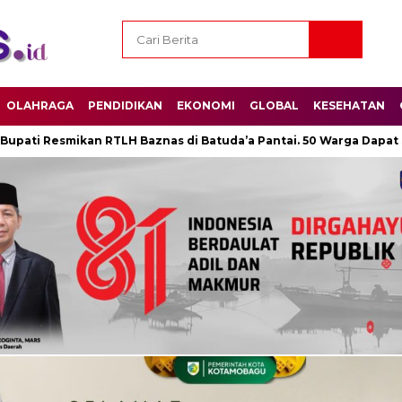
OLAHRAGA
PENDIDIKAN
EKONOMI
GLOBAL
KESEHATAN
Resmikan RTLH Baznas di Batuda’a Pantai. 50 Warga Dapat Sembak