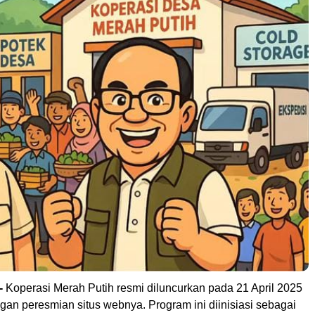
-
Koperasi Merah Putih resmi diluncurkan pada 21 April 2025
an peresmian situs webnya. Program ini diinisiasi sebagai