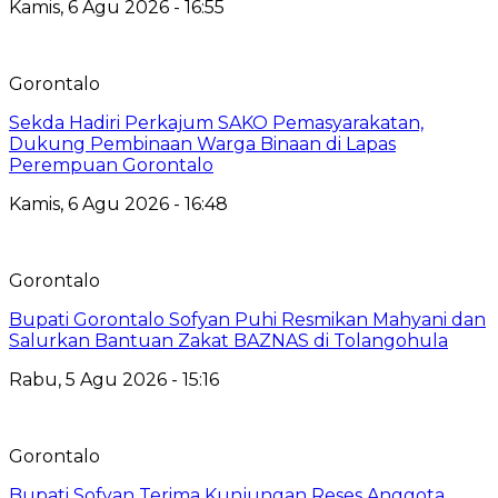
Kamis, 6 Agu 2026 - 16:55
Gorontalo
Sekda Hadiri Perkajum SAKO Pemasyarakatan,
Dukung Pembinaan Warga Binaan di Lapas
Perempuan Gorontalo
Kamis, 6 Agu 2026 - 16:48
Gorontalo
Bupati Gorontalo Sofyan Puhi Resmikan Mahyani dan
Salurkan Bantuan Zakat BAZNAS di Tolangohula
Rabu, 5 Agu 2026 - 15:16
Gorontalo
Bupati Sofyan Terima Kunjungan Reses Anggota