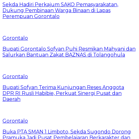
Sekda Hadiri Perkajum SAKO Pemasyarakatan,
Dukung Pembinaan Warga Binaan di Lapas
Perempuan Gorontalo
Gorontalo
Bupati Gorontalo Sofyan Puhi Resmikan Mahyani dan
Salurkan Bantuan Zakat BAZNAS di Tolangohula
Gorontalo
Bupati Sofyan Terima Kunjungan Reses Anggota
DPR RI Rusli Habibie, Perkuat Sinergi Pusat dan
Daerah
Gorontalo
Buka PTA SMAN 1 Limboto, Sekda Sugondo Dorong
Pramuka Jadi Pusat Pembelajaran Berkarakter dan