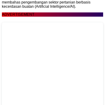
membahas pengembangan sektor pertanian berbasis
kecerdasan buatan (Artificial Intelligence/AI).
ADVERTISEMENT