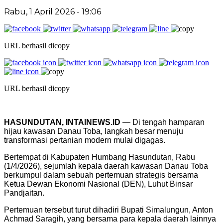
Rabu, 1 April 2026
- 19:06
URL berhasil dicopy
URL berhasil dicopy
HASUNDUTAN, INTAINEWS.ID
— Di tengah hamparan
hijau kawasan Danau Toba, langkah besar menuju
transformasi pertanian modern mulai digagas.
Bertempat di Kabupaten Humbang Hasundutan, Rabu
(1/4/2026), sejumlah kepala daerah kawasan Danau Toba
berkumpul dalam sebuah pertemuan strategis bersama
Ketua Dewan Ekonomi Nasional (DEN), Luhut Binsar
Pandjaitan.
Pertemuan tersebut turut dihadiri Bupati Simalungun, Anton
Achmad Saragih, yang bersama para kepala daerah lainnya