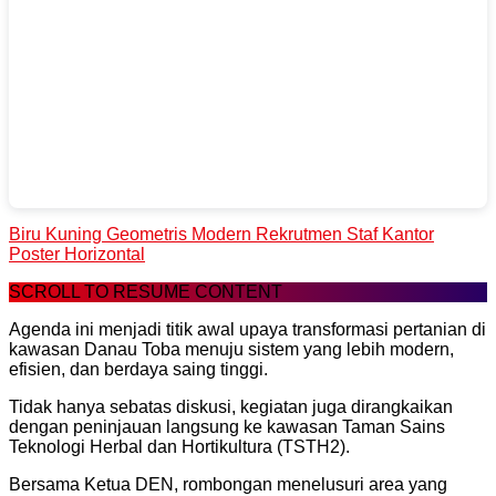
Biru Kuning Geometris Modern Rekrutmen Staf Kantor
Poster Horizontal
SCROLL TO RESUME CONTENT
Agenda ini menjadi titik awal upaya transformasi pertanian di
kawasan Danau Toba menuju sistem yang lebih modern,
efisien, dan berdaya saing tinggi.
Tidak hanya sebatas diskusi, kegiatan juga dirangkaikan
dengan peninjauan langsung ke kawasan Taman Sains
Teknologi Herbal dan Hortikultura (TSTH2).
Bersama Ketua DEN, rombongan menelusuri area yang