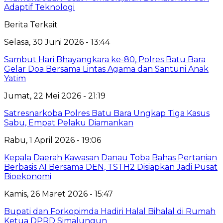
Adaptif Teknologi
Berita Terkait
Selasa, 30 Juni 2026 - 13:44
Sambut Hari Bhayangkara ke-80, Polres Batu Bara
Gelar Doa Bersama Lintas Agama dan Santuni Anak
Yatim
Jumat, 22 Mei 2026 - 21:19
Satresnarkoba Polres Batu Bara Ungkap Tiga Kasus
Sabu, Empat Pelaku Diamankan
Rabu, 1 April 2026 - 19:06
Kepala Daerah Kawasan Danau Toba Bahas Pertanian
Berbasis AI Bersama DEN, TSTH2 Disiapkan Jadi Pusat
Bioekonomi
Kamis, 26 Maret 2026 - 15:47
Bupati dan Forkopimda Hadiri Halal Bihalal di Rumah
Ketua DPRD Simalungun