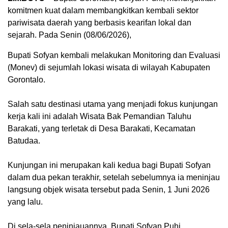
komitmen kuat dalam membangkitkan kembali sektor
pariwisata daerah yang berbasis kearifan lokal dan
sejarah. Pada Senin (08/06/2026),
Bupati Sofyan kembali melakukan Monitoring dan Evaluasi
(Monev) di sejumlah lokasi wisata di wilayah Kabupaten
Gorontalo.
‎​Salah satu destinasi utama yang menjadi fokus kunjungan
kerja kali ini adalah Wisata Bak Pemandian Taluhu
Barakati, yang terletak di Desa Barakati, Kecamatan
Batudaa.
‎Kunjungan ini merupakan kali kedua bagi Bupati Sofyan
dalam dua pekan terakhir, setelah sebelumnya ia meninjau
langsung objek wisata tersebut pada Senin, 1 Juni 2026
yang lalu.
‎​Di sela-sela peninjauannya, Bupati Sofyan Puhi