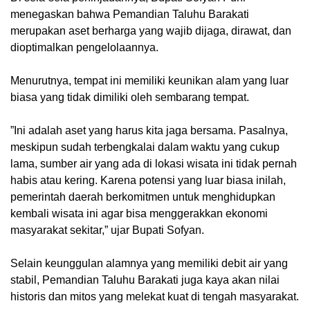
menegaskan bahwa Pemandian Taluhu Barakati
merupakan aset berharga yang wajib dijaga, dirawat, dan
dioptimalkan pengelolaannya.
‎Menurutnya, tempat ini memiliki keunikan alam yang luar
biasa yang tidak dimiliki oleh sembarang tempat.
‎​”Ini adalah aset yang harus kita jaga bersama. Pasalnya,
meskipun sudah terbengkalai dalam waktu yang cukup
lama, sumber air yang ada di lokasi wisata ini tidak pernah
habis atau kering. Karena potensi yang luar biasa inilah,
pemerintah daerah berkomitmen untuk menghidupkan
kembali wisata ini agar bisa menggerakkan ekonomi
masyarakat sekitar,” ujar Bupati Sofyan.
‎​Selain keunggulan alamnya yang memiliki debit air yang
stabil, Pemandian Taluhu Barakati juga kaya akan nilai
historis dan mitos yang melekat kuat di tengah masyarakat.