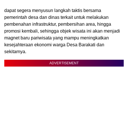
‎dapat segera menyusun langkah taktis bersama
pemerintah desa dan dinas terkait untuk melakukan
pembenahan infrastruktur, pembersihan area, hingga
promosi kembali, sehingga objek wisata ini akan menjadi
magnet baru pariwisata yang mampu meningkatkan
kesejahteraan ekonomi warga Desa Barakati dan
sekitarnya.
ADVERTISEMENT