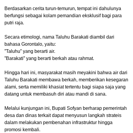
‎Berdasarkan cerita turun-temurun, tempat ini dahulunya
berfungsi sebagai kolam pemandian eksklusif bagi para
putri raja.
‎​Secara etimologi, nama Taluhu Barakati diambil dari
bahasa Gorontalo, yaitu:
‎​”Taluhu” yang berarti air.
‎​”Barakati” yang berarti berkah atau rahmat.
‎Hingga hari ini, masyarakat masih meyakini bahwa air dari
Taluhu Barakati membawa berkah, memberikan kesegaran
alami, serta memiliki khasiat tertentu bagi siapa saja yang
datang untuk membasuh diri atau mandi di sana.
‎​Melalui kunjungan ini, Bupati Sofyan berharap pemerintah
desa dan dinas terkait dapat menyusun langkah strateis
dalam melakukan pembenahan infrastruktur hingga
promosi kembali.