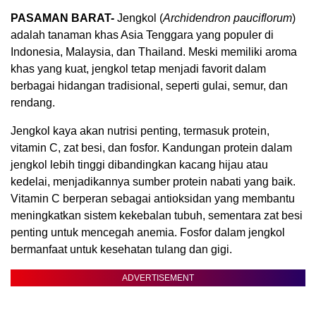
PASAMAN BARAT-
Jengkol (
Archidendron pauciflorum
)
adalah tanaman khas Asia Tenggara yang populer di
Indonesia, Malaysia, dan Thailand. Meski memiliki aroma
khas yang kuat, jengkol tetap menjadi favorit dalam
berbagai hidangan tradisional, seperti gulai, semur, dan
rendang.
Jengkol kaya akan nutrisi penting, termasuk protein,
vitamin C, zat besi, dan fosfor. Kandungan protein dalam
jengkol lebih tinggi dibandingkan kacang hijau atau
kedelai, menjadikannya sumber protein nabati yang baik.
Vitamin C berperan sebagai antioksidan yang membantu
meningkatkan sistem kekebalan tubuh, sementara zat besi
penting untuk mencegah anemia. Fosfor dalam jengkol
bermanfaat untuk kesehatan tulang dan gigi.
ADVERTISEMENT