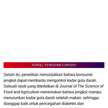
SCROLL TO RESUME CONTENT
Selain itu, penelitian menunjukkan bahwa konsumsi
jengkol dapat membantu mengontrol kadar gula darah.
Sebuah studi yang diterbitkan di
Journal of The Science of
Food and Agriculture
menemukan bahwa jengkol mampu
menurunkan kadar gula darah setelah makan, sehingga
dianggap baik untuk pencegahan diabetes dan