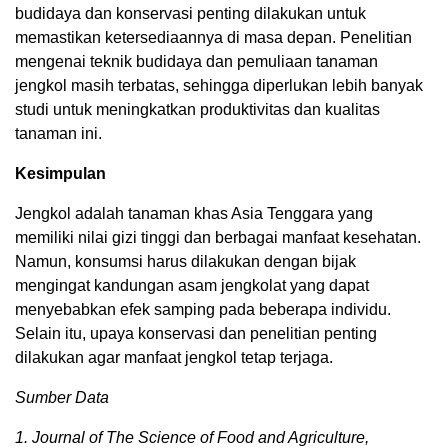
budidaya dan konservasi penting dilakukan untuk
memastikan ketersediaannya di masa depan. Penelitian
mengenai teknik budidaya dan pemuliaan tanaman
jengkol masih terbatas, sehingga diperlukan lebih banyak
studi untuk meningkatkan produktivitas dan kualitas
tanaman ini.
Kesimpulan
Jengkol adalah tanaman khas Asia Tenggara yang
memiliki nilai gizi tinggi dan berbagai manfaat kesehatan.
Namun, konsumsi harus dilakukan dengan bijak
mengingat kandungan asam jengkolat yang dapat
menyebabkan efek samping pada beberapa individu.
Selain itu, upaya konservasi dan penelitian penting
dilakukan agar manfaat jengkol tetap terjaga.
Sumber Data
1. Journal of The Science of Food and Agriculture,