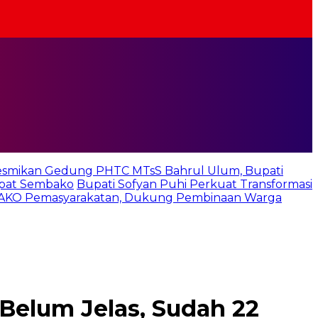
smikan Gedung PHTC MTsS Bahrul Ulum, Bupati
apat Sembako
Bupati Sofyan Puhi Perkuat Transformasi
 SAKO Pemasyarakatan, Dukung Pembinaan Warga
 Belum Jelas, Sudah 22