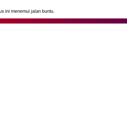
 ini menemui jalan buntu.