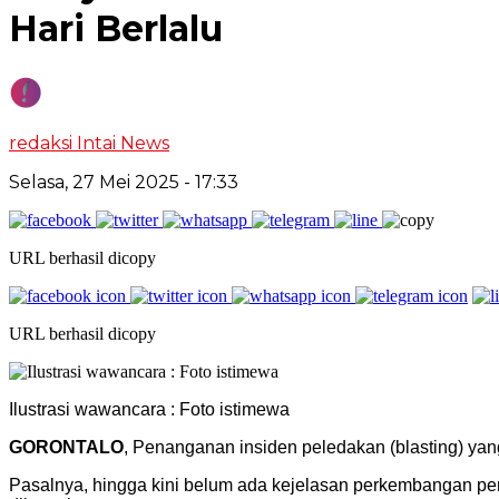
Hari Berlalu
redaksi Intai News
Selasa, 27 Mei 2025
- 17:33
URL berhasil dicopy
URL berhasil dicopy
Ilustrasi wawancara : Foto istimewa
GORONTALO
, Penanganan insiden peledakan (blasting) yan
Pasalnya, hingga kini belum ada kejelasan perkembangan peny