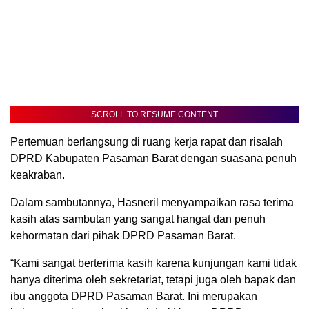
SCROLL TO RESUME CONTENT
Pertemuan berlangsung di ruang kerja rapat dan risalah
DPRD Kabupaten Pasaman Barat dengan suasana penuh
keakraban.
Dalam sambutannya, Hasneril menyampaikan rasa terima
kasih atas sambutan yang sangat hangat dan penuh
kehormatan dari pihak DPRD Pasaman Barat.
“Kami sangat berterima kasih karena kunjungan kami tidak
hanya diterima oleh sekretariat, tetapi juga oleh bapak dan
ibu anggota DPRD Pasaman Barat. Ini merupakan