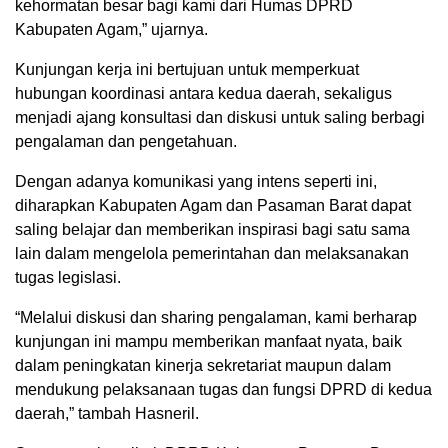
kehormatan besar bagi kami dari Humas DPRD
Kabupaten Agam,” ujarnya.
Kunjungan kerja ini bertujuan untuk memperkuat
hubungan koordinasi antara kedua daerah, sekaligus
menjadi ajang konsultasi dan diskusi untuk saling berbagi
pengalaman dan pengetahuan.
Dengan adanya komunikasi yang intens seperti ini,
diharapkan Kabupaten Agam dan Pasaman Barat dapat
saling belajar dan memberikan inspirasi bagi satu sama
lain dalam mengelola pemerintahan dan melaksanakan
tugas legislasi.
“Melalui diskusi dan sharing pengalaman, kami berharap
kunjungan ini mampu memberikan manfaat nyata, baik
dalam peningkatan kinerja sekretariat maupun dalam
mendukung pelaksanaan tugas dan fungsi DPRD di kedua
daerah,” tambah Hasneril.