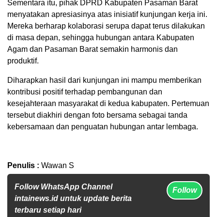
Sementara itu, pihak DPRD Kabupaten Pasaman Barat
menyatakan apresiasinya atas inisiatif kunjungan kerja ini.
Mereka berharap kolaborasi serupa dapat terus dilakukan
di masa depan, sehingga hubungan antara Kabupaten
Agam dan Pasaman Barat semakin harmonis dan
produktif.
Diharapkan hasil dari kunjungan ini mampu memberikan
kontribusi positif terhadap pembangunan dan
kesejahteraan masyarakat di kedua kabupaten. Pertemuan
tersebut diakhiri dengan foto bersama sebagai tanda
kebersamaan dan penguatan hubungan antar lembaga.
Penulis :
Wawan S
Follow WhatsApp Channel
Follow
intainews.id untuk update berita
terbaru setiap hari