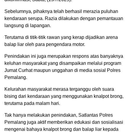
Sebelumnya, pihaknya telah berhasil merazia puluhan
kendaraan serupa. Razia dilakukan dengan pemantauan
langsung di lapangan.
Terutama di titik-titik rawan yang kerap dijadikan arena
balap liar oleh para pengendara motor.
Penindakan ini juga merupakan respons atas banyaknya
keluhan masyarakat yang disampaikan melalui program
Jumat Curhat maupun unggahan di media sosial Polres
Pemalang.
Kelurahan masyarakat merasa terganggu oleh suara
bising dari kendaraan yang menggunakan knalpot brong,
terutama pada malam hari.
Tak hanya melakukan penindakan, Satlantas Polres
Pemalang juga aktif memberikan edukasi dan sosialisasi
mengenai bahaya knalpot brong dan balap liar kepada