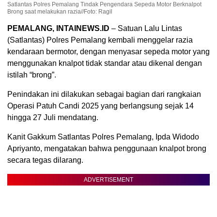
Satlantas Polres Pemalang Tindak Pengendara Sepeda Motor Berknalpot
Brong saat melakukan razia//Foto: Ragil
PEMALANG, INTAINEWS.ID
– Satuan Lalu Lintas
(Satlantas) Polres Pemalang kembali menggelar razia
kendaraan bermotor, dengan menyasar sepeda motor yang
menggunakan knalpot tidak standar atau dikenal dengan
istilah “brong”.
Penindakan ini dilakukan sebagai bagian dari rangkaian
Operasi Patuh Candi 2025 yang berlangsung sejak 14
hingga 27 Juli mendatang.
Kanit Gakkum Satlantas Polres Pemalang, Ipda Widodo
Apriyanto, mengatakan bahwa penggunaan knalpot brong
secara tegas dilarang.
ADVERTISEMENT