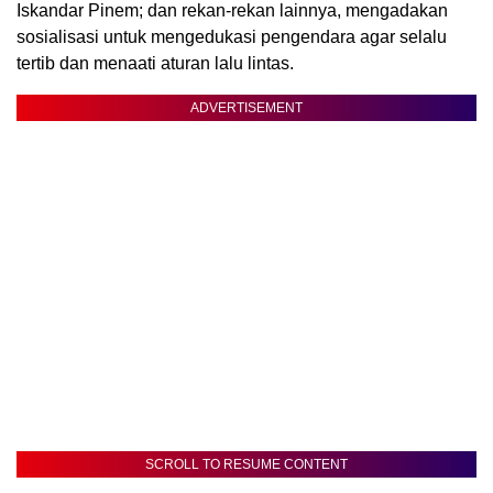
Iskandar Pinem; dan rekan-rekan lainnya, mengadakan
sosialisasi untuk mengedukasi pengendara agar selalu
tertib dan menaati aturan lalu lintas.
ADVERTISEMENT
SCROLL TO RESUME CONTENT