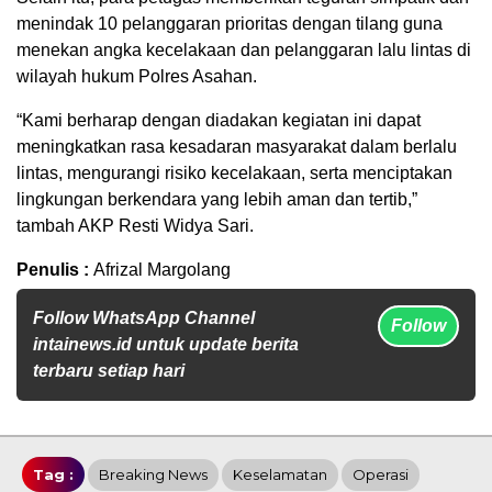
menindak 10 pelanggaran prioritas dengan tilang guna
menekan angka kecelakaan dan pelanggaran lalu lintas di
wilayah hukum Polres Asahan.
“Kami berharap dengan diadakan kegiatan ini dapat
meningkatkan rasa kesadaran masyarakat dalam berlalu
lintas, mengurangi risiko kecelakaan, serta menciptakan
lingkungan berkendara yang lebih aman dan tertib,”
tambah AKP Resti Widya Sari.
Penulis :
Afrizal Margolang
Follow WhatsApp Channel
Follow
intainews.id untuk update berita
terbaru setiap hari
Tag :
Breaking News
Keselamatan
Operasi