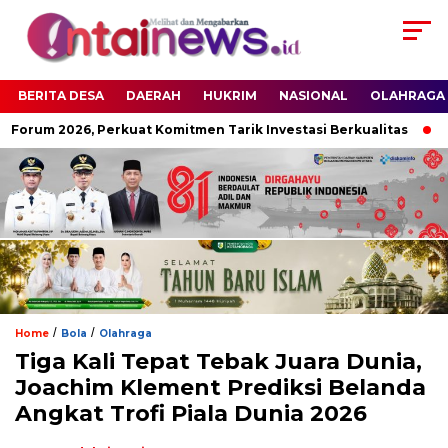
BERITA DESA
DAERAH
HUKRIM
NASIONAL
OLAHRAGA
Forum 2026, Perkuat Komitmen Tarik Investasi Berkualitas
Re
/
/
Home
Bola
Olahraga
Tiga Kali Tepat Tebak Juara Dunia,
Joachim Klement Prediksi Belanda
Angkat Trofi Piala Dunia 2026