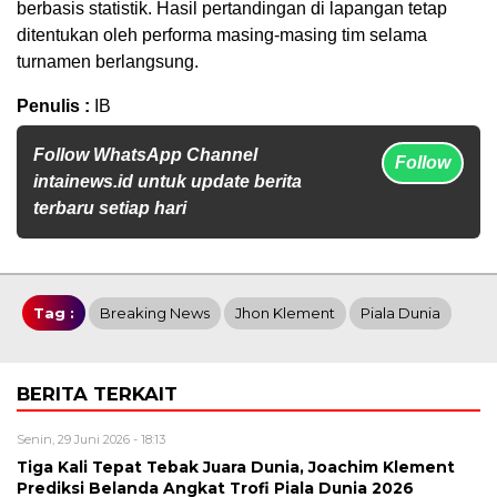
berbasis statistik. Hasil pertandingan di lapangan tetap
ditentukan oleh performa masing-masing tim selama
turnamen berlangsung.
Penulis :
IB
Follow WhatsApp Channel
Follow
intainews.id untuk update berita
terbaru setiap hari
Tag :
Breaking News
Jhon Klement
Piala Dunia
BERITA TERKAIT
Senin, 29 Juni 2026 - 18:13
Tiga Kali Tepat Tebak Juara Dunia, Joachim Klement
Prediksi Belanda Angkat Trofi Piala Dunia 2026