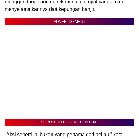
menggendong sang nenek menuju tempat yang aman,
menyelamatkannya dari kepungan banjir.
ADVERTISEMENT
SCROLL TO RESUME CONTENT
“Aksi seperti ini bukan yang pertama dari beliau,” kata