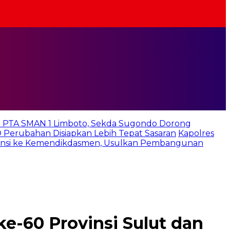
 PTA SMAN 1 Limboto, Sekda Sugondo Dorong
D Perubahan Disiapkan Lebih Tepat Sasaran
Kapolres
iensi ke Kemendikdasmen, Usulkan Pembangunan
-60 Provinsi Sulut dan