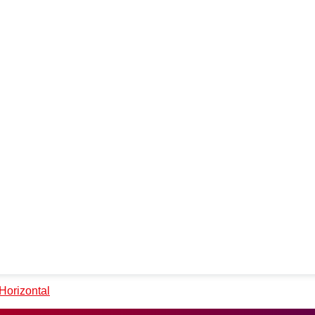
Horizontal