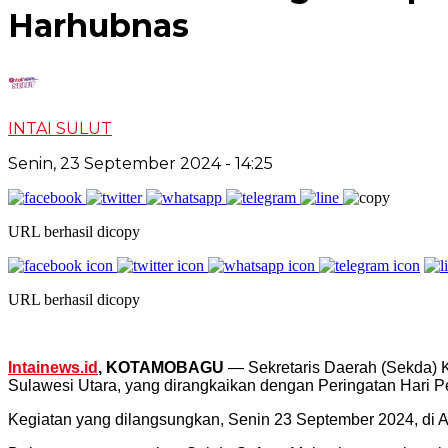
Harhubnas
INTAI SULUT
Senin, 23 September 2024
- 14:25
URL berhasil dicopy
URL berhasil dicopy
Intainews.id
, KOTAMOBAGU
— Sekretaris Daerah (Sekda) K
Sulawesi Utara, yang dirangkaikan dengan Peringatan Hari P
Kegiatan yang dilangsungkan, Senin 23 September 2024, di Al