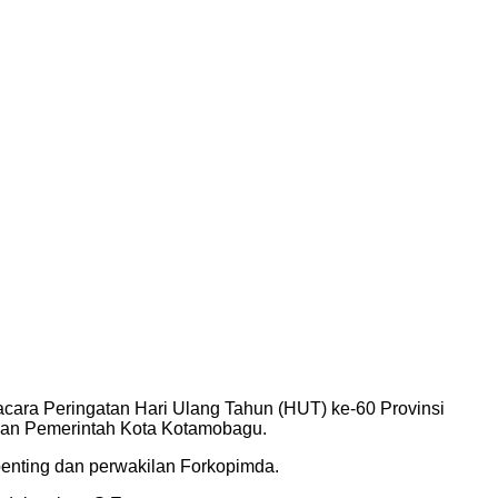
cara Peringatan Hari Ulang Tahun (HUT) ke-60 Provinsi
ngan Pemerintah Kota Kotamobagu.
penting dan perwakilan Forkopimda.