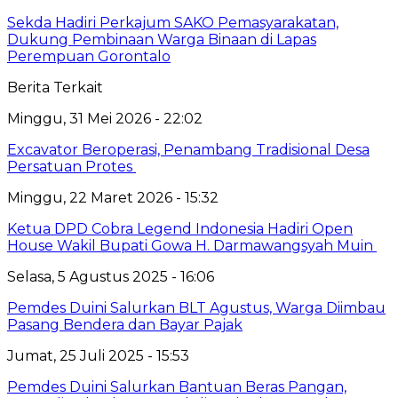
Sekda Hadiri Perkajum SAKO Pemasyarakatan,
Dukung Pembinaan Warga Binaan di Lapas
Perempuan Gorontalo
Berita Terkait
Minggu, 31 Mei 2026 - 22:02
Excavator Beroperasi, Penambang Tradisional Desa
Persatuan Protes ‎
Minggu, 22 Maret 2026 - 15:32
Ketua DPD Cobra Legend Indonesia Hadiri Open
House Wakil Bupati Gowa H. Darmawangsyah Muin
Selasa, 5 Agustus 2025 - 16:06
Pemdes Duini Salurkan BLT Agustus, Warga Diimbau
Pasang Bendera dan Bayar Pajak
Jumat, 25 Juli 2025 - 15:53
Pemdes Duini Salurkan Bantuan Beras Pangan,