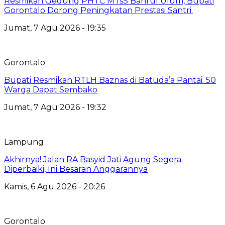
Resmikan Gedung PHTC MTsS Bahrul Ulum, Bupati
Gorontalo Dorong Peningkatan Prestasi Santri.
Jumat, 7 Agu 2026 - 19:35
Gorontalo
Bupati Resmikan RTLH Baznas di Batuda’a Pantai. 50
Warga Dapat Sembako
Jumat, 7 Agu 2026 - 19:32
Lampung
Akhirnya! Jalan RA Basyid Jati Agung Segera
Diperbaiki, Ini Besaran Anggarannya
Kamis, 6 Agu 2026 - 20:26
Gorontalo