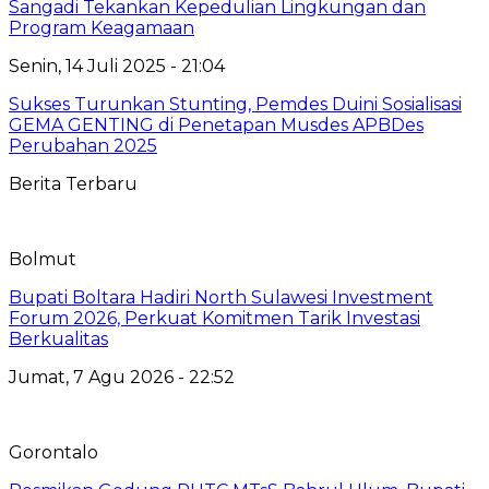
Sangadi Tekankan Kepedulian Lingkungan dan
Program Keagamaan
Senin, 14 Juli 2025 - 21:04
Sukses Turunkan Stunting, Pemdes Duini Sosialisasi
GEMA GENTING di Penetapan Musdes APBDes
Perubahan 2025
Berita Terbaru
Bolmut
Bupati Boltara Hadiri North Sulawesi Investment
Forum 2026, Perkuat Komitmen Tarik Investasi
Berkualitas
Jumat, 7 Agu 2026 - 22:52
Gorontalo