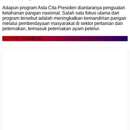
Adapun program Asta Cita Presiden diantaranya penguatan
ketahanan pangan nasional. Salah satu fokus utama dari
program tersebut adalah meningkatkan kemandirian pangan
melalui pemberdayaan masyarakat di sektor pertanian dan
peternakan, termasuk peternakan ayam petelur.
ADVERTISEMENT