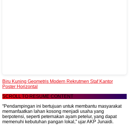
Biru Kuning Geometris Modern Rekrutmen Staf Kantor
Poster Horizontal
SCROLL TO RESUME CONTENT
“Pendampingan ini bertujuan untuk membantu masyarakat
memanfaatkan lahan kosong menjadi usaha yang
berpotensi, seperti peternakan ayam petelur, yang dapat
memenuhi kebutuhan pangan lokal,” ujar AKP Junaidi.