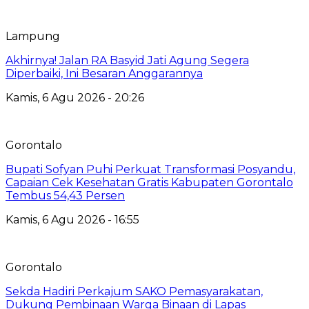
Lampung
Akhirnya! Jalan RA Basyid Jati Agung Segera
Diperbaiki, Ini Besaran Anggarannya
Kamis, 6 Agu 2026 - 20:26
Gorontalo
Bupati Sofyan Puhi Perkuat Transformasi Posyandu,
Capaian Cek Kesehatan Gratis Kabupaten Gorontalo
Tembus 54,43 Persen
Kamis, 6 Agu 2026 - 16:55
Gorontalo
Sekda Hadiri Perkajum SAKO Pemasyarakatan,
Dukung Pembinaan Warga Binaan di Lapas