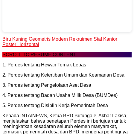
Biru Kuning Geometris Modern Rekrutmen Staf Kantor
Poster Horizontal
SCROLL TO RESUME CONTENT
1. Perdes tentang Hewan Ternak Lepas
2. Perdes tentang Ketertiban Umum dan Keamanan Desa
3. Perdes tentang Pengelolaan Aset Desa
4. Perdes tentang Badan Usaha Milik Desa (BUMDes)
5. Perdes tentang Disiplin Kerja Pemerintah Desa
Kepada INTAINEWS, Ketua BPD Butungale, Akbar Lakisa,
menjelaskan bahwa penetapan Perdes ini bertujuan untuk
meningkatkan kesadaran seluruh elemen masyarakat,
termasuk pemerintah desa dan BPD, mengenai pentingnya