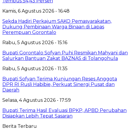
Tembus 54,43 Persen
Kamis, 6 Agustus 2026 - 16:48
Sekda Hadiri Perkajum SAKO Pemasyarakatan,
Dukung Pembinaan Warga Binaan di Lapas
Perempuan Gorontalo
Rabu, 5 Agustus 2026 - 15:16
Bupati Gorontalo Sofyan Puhi Resmikan Mahyani dan
Salurkan Bantuan Zakat BAZNAS di Tolangohula
Rabu, 5 Agustus 2026 - 11:35
Bupati Sofyan Terima Kunjungan Reses Anggota
DPR RI Rusli Habibie, Perkuat Sinergi Pusat dan
Daerah
Selasa, 4 Agustus 2026 - 17:59
Bupati Terima Hasil Evaluasi BPKP, APBD Perubahan
Disiapkan Lebih Tepat Sasaran
Berita Terbaru