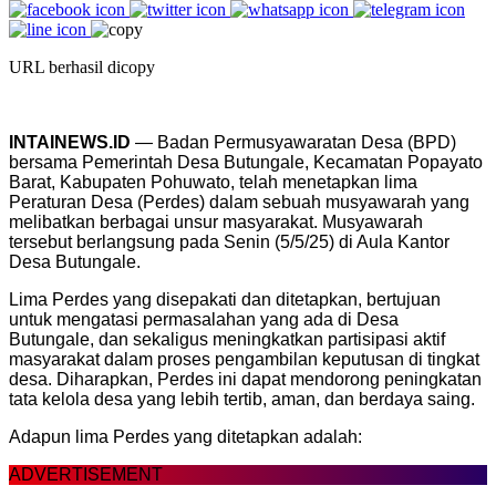
URL berhasil dicopy
INTAINEWS.ID
— Badan Permusyawaratan Desa (BPD)
bersama Pemerintah Desa Butungale, Kecamatan Popayato
Barat, Kabupaten Pohuwato, telah menetapkan lima
Peraturan Desa (Perdes) dalam sebuah musyawarah yang
melibatkan berbagai unsur masyarakat. Musyawarah
tersebut berlangsung pada Senin (5/5/25) di Aula Kantor
Desa Butungale.
Lima Perdes yang disepakati dan ditetapkan, bertujuan
untuk mengatasi permasalahan yang ada di Desa
Butungale, dan sekaligus meningkatkan partisipasi aktif
masyarakat dalam proses pengambilan keputusan di tingkat
desa. Diharapkan, Perdes ini dapat mendorong peningkatan
tata kelola desa yang lebih tertib, aman, dan berdaya saing.
Adapun lima Perdes yang ditetapkan adalah:
ADVERTISEMENT