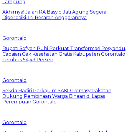
Lampung
Akhirnya! Jalan RA Basyid Jati Agung Segera
Diperbaiki, Ini Besaran Anggarannya
Gorontalo
Bupati Sofyan Puhi Perkuat Transformasi Posyandu,
Capaian Cek Kesehatan Gratis Kabupaten Gorontalo
Tembus 54,43 Persen
Gorontalo
Sekda Hadiri Perkajum SAKO Pemasyarakatan,
Dukung Pembinaan Warga Binaan di Lapas
Perempuan Gorontalo
Gorontalo