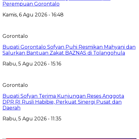
Perempuan Gorontalo
Kamis, 6 Agu 2026 - 16:48
Gorontalo
Bupati Gorontalo Sofyan Puhi Resmikan Mahyani dan
Salurkan Bantuan Zakat BAZNAS di Tolangohula
Rabu, 5 Agu 2026 - 15:16
Gorontalo
Bupati Sofyan Terima Kunjungan Reses Anggota
DPR RI Rusli Habibie, Perkuat Sinergi Pusat dan
Daerah
Rabu, 5 Agu 2026 - 11:35