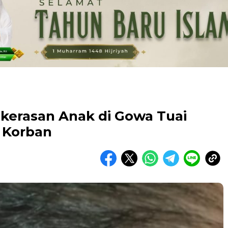
ekerasan Anak di Gowa Tuai
 Korban
u Kuning Geometris Modern Rekrutmen Staf
tor Poster Horizontal