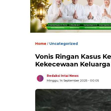
Home
Uncategorized
/
Vonis Ringan Kasus K
Kekecewaan Keluarga
Bir
Kan
Redaksi Intai News
Minggu, 14 September 2025
- 00:05