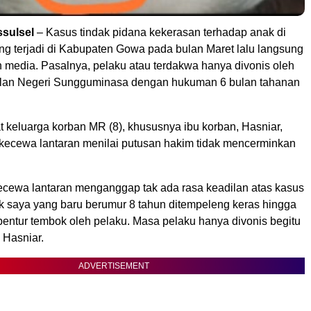
sulsel
– Kasus tindak pidana kekerasan terhadap anak di
g terjadi di Kabupaten Gowa pada bulan Maret lalu langsung
n media. Pasalnya, pelaku atau terdakwa hanya divonis oleh
lan Negeri Sungguminasa dengan hukuman 6 bulan tahanan
 keluarga korban MR (8), khususnya ibu korban, Hasniar,
kecewa lantaran menilai putusan hakim tidak mencerminkan
ecewa lantaran menganggap tak ada rasa keadilan atas kasus
k saya yang baru berumur 8 tahun ditempeleng keras hingga
entur tembok oleh pelaku. Masa pelaku hanya divonis begitu
 Hasniar.
ADVERTISEMENT