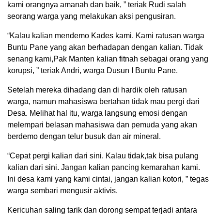
kami orangnya amanah dan baik, ” teriak Rudi salah
seorang warga yang melakukan aksi pengusiran.
“Kalau kalian mendemo Kades kami. Kami ratusan warga
Buntu Pane yang akan berhadapan dengan kalian. Tidak
senang kami,Pak Manten kalian fitnah sebagai orang yang
korupsi, ” teriak Andri, warga Dusun I Buntu Pane.
Setelah mereka dihadang dan di hardik oleh ratusan
warga, namun mahasiswa bertahan tidak mau pergi dari
Desa. Melihat hal itu, warga langsung emosi dengan
melempari belasan mahasiswa dan pemuda yang akan
berdemo dengan telur busuk dan air mineral.
“Cepat pergi kalian dari sini. Kalau tidak,tak bisa pulang
kalian dari sini. Jangan kalian pancing kemarahan kami.
Ini desa kami yang kami cintai, jangan kalian kotori, ” tegas
warga sembari mengusir aktivis.
Kericuhan saling tarik dan dorong sempat terjadi antara