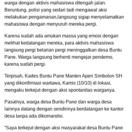
warga dengan aktivis mahasiswa ditengah jalan.
Beruntung, polisi yang sedari tadi mengawal aksi
melakukan pengamanan,langsung sigap menyelamatkan
mahasiswa dengan menyuruh mereka pergi.
Karena sudah ada amukan massa yang emosi dengan
melihat kedatangan mereka, para aktivis mahasiswa
langsung pergi belarian pergi meninggalkan desa Buntu
Pane. Warga langsung berhenti mengejar pendemo,
karena sudah pergi.
Terpisah, Kades Buntu Pane Manten Aperi Simbolon SH
yang dikonfirmasi wartawa, Kamis (10/10) di lokasi,
mengaku terkejut dengan aksi spontanitas warganya.
Pasalnya, warga desa Buntu Pane dan warga desa
lainnya datang dengan sendirinya berdatangan ke kantor
desa tanpa ada dikomandoi.
“Saya terkejut dengan aksi masyarakat desa Buntu Pane