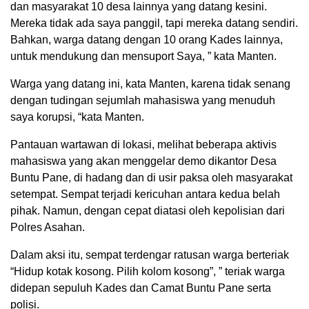
dan masyarakat 10 desa lainnya yang datang kesini.
Mereka tidak ada saya panggil, tapi mereka datang sendiri.
Bahkan, warga datang dengan 10 orang Kades lainnya,
untuk mendukung dan mensuport Saya, ” kata Manten.
Warga yang datang ini, kata Manten, karena tidak senang
dengan tudingan sejumlah mahasiswa yang menuduh
saya korupsi, “kata Manten.
Pantauan wartawan di lokasi, melihat beberapa aktivis
mahasiswa yang akan menggelar demo dikantor Desa
Buntu Pane, di hadang dan di usir paksa oleh masyarakat
setempat. Sempat terjadi kericuhan antara kedua belah
pihak. Namun, dengan cepat diatasi oleh kepolisian dari
Polres Asahan.
Dalam aksi itu, sempat terdengar ratusan warga berteriak
“Hidup kotak kosong. Pilih kolom kosong”, ” teriak warga
didepan sepuluh Kades dan Camat Buntu Pane serta
polisi.