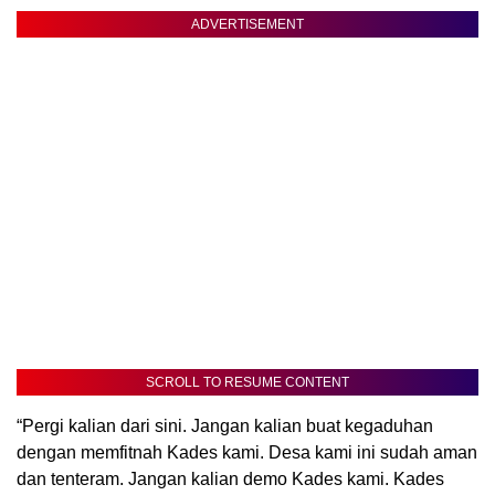
ADVERTISEMENT
SCROLL TO RESUME CONTENT
“Pergi kalian dari sini. Jangan kalian buat kegaduhan
dengan memfitnah Kades kami. Desa kami ini sudah aman
dan tenteram. Jangan kalian demo Kades kami. Kades