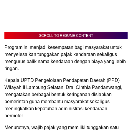
SCROLL TO RESUME CONTENT
Program ini menjadi kesempatan bagi masyarakat untuk
menyelesaikan tunggakan pajak kendaraan sekaligus
mengurus balik nama kendaraan dengan biaya yang lebih
ringan.
Kepala UPTD Pengelolaan Pendapatan Daerah (PPD)
Wilayah II Lampung Selatan, Dra. Cinthia Pandanwangi,
mengatakan berbagai bentuk keringanan disiapkan
pemerintah guna membantu masyarakat sekaligus
meningkatkan kepatuhan administrasi kendaraan
bermotor.
Menurutnya, wajib pajak yang memiliki tunggakan satu