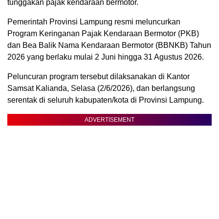
tunggakan pajak kendaraan bermotor.
Pemerintah Provinsi Lampung resmi meluncurkan
Program Keringanan Pajak Kendaraan Bermotor (PKB)
dan Bea Balik Nama Kendaraan Bermotor (BBNKB) Tahun
2026 yang berlaku mulai 2 Juni hingga 31 Agustus 2026.
Peluncuran program tersebut dilaksanakan di Kantor
Samsat Kalianda, Selasa (2/6/2026), dan berlangsung
serentak di seluruh kabupaten/kota di Provinsi Lampung.
ADVERTISEMENT