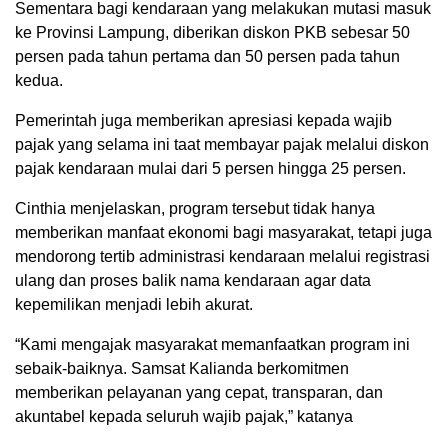
Sementara bagi kendaraan yang melakukan mutasi masuk
ke Provinsi Lampung, diberikan diskon PKB sebesar 50
persen pada tahun pertama dan 50 persen pada tahun
kedua.
Pemerintah juga memberikan apresiasi kepada wajib
pajak yang selama ini taat membayar pajak melalui diskon
pajak kendaraan mulai dari 5 persen hingga 25 persen.
Cinthia menjelaskan, program tersebut tidak hanya
memberikan manfaat ekonomi bagi masyarakat, tetapi juga
mendorong tertib administrasi kendaraan melalui registrasi
ulang dan proses balik nama kendaraan agar data
kepemilikan menjadi lebih akurat.
“Kami mengajak masyarakat memanfaatkan program ini
sebaik-baiknya. Samsat Kalianda berkomitmen
memberikan pelayanan yang cepat, transparan, dan
akuntabel kepada seluruh wajib pajak,” katanya