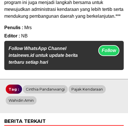
program ini juga menjadi langkah bersama untuk
mewujudkan administrasi kendaraan yang lebih tertib serta
mendukung pembangunan daerah yang berkelanjutan.***
Penulis :
Mrs
Editor :
NB
Follow WhatsApp Channel
Follow
intainews.id untuk update berita
terbaru setiap hari
Tag :
Cinthia Pandanwangi
Pajak Kendaraan
Wahidin Amin
BERITA TERKAIT