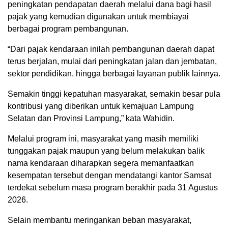
peningkatan pendapatan daerah melalui dana bagi hasil
pajak yang kemudian digunakan untuk membiayai
berbagai program pembangunan.
“Dari pajak kendaraan inilah pembangunan daerah dapat
terus berjalan, mulai dari peningkatan jalan dan jembatan,
sektor pendidikan, hingga berbagai layanan publik lainnya.
Semakin tinggi kepatuhan masyarakat, semakin besar pula
kontribusi yang diberikan untuk kemajuan Lampung
Selatan dan Provinsi Lampung,” kata Wahidin.
Melalui program ini, masyarakat yang masih memiliki
tunggakan pajak maupun yang belum melakukan balik
nama kendaraan diharapkan segera memanfaatkan
kesempatan tersebut dengan mendatangi kantor Samsat
terdekat sebelum masa program berakhir pada 31 Agustus
2026.
Selain membantu meringankan beban masyarakat,