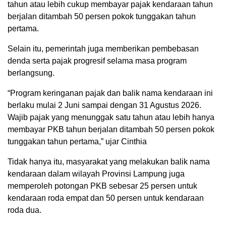
tahun atau lebih cukup membayar pajak kendaraan tahun
berjalan ditambah 50 persen pokok tunggakan tahun
pertama.
Selain itu, pemerintah juga memberikan pembebasan
denda serta pajak progresif selama masa program
berlangsung.
“Program keringanan pajak dan balik nama kendaraan ini
berlaku mulai 2 Juni sampai dengan 31 Agustus 2026.
Wajib pajak yang menunggak satu tahun atau lebih hanya
membayar PKB tahun berjalan ditambah 50 persen pokok
tunggakan tahun pertama,” ujar Cinthia
Tidak hanya itu, masyarakat yang melakukan balik nama
kendaraan dalam wilayah Provinsi Lampung juga
memperoleh potongan PKB sebesar 25 persen untuk
kendaraan roda empat dan 50 persen untuk kendaraan
roda dua.