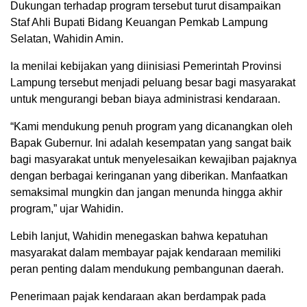
Dukungan terhadap program tersebut turut disampaikan
Staf Ahli Bupati Bidang Keuangan Pemkab Lampung
Selatan, Wahidin Amin.
Ia menilai kebijakan yang diinisiasi Pemerintah Provinsi
Lampung tersebut menjadi peluang besar bagi masyarakat
untuk mengurangi beban biaya administrasi kendaraan.
“Kami mendukung penuh program yang dicanangkan oleh
Bapak Gubernur. Ini adalah kesempatan yang sangat baik
bagi masyarakat untuk menyelesaikan kewajiban pajaknya
dengan berbagai keringanan yang diberikan. Manfaatkan
semaksimal mungkin dan jangan menunda hingga akhir
program,” ujar Wahidin.
Lebih lanjut, Wahidin menegaskan bahwa kepatuhan
masyarakat dalam membayar pajak kendaraan memiliki
peran penting dalam mendukung pembangunan daerah.
Penerimaan pajak kendaraan akan berdampak pada