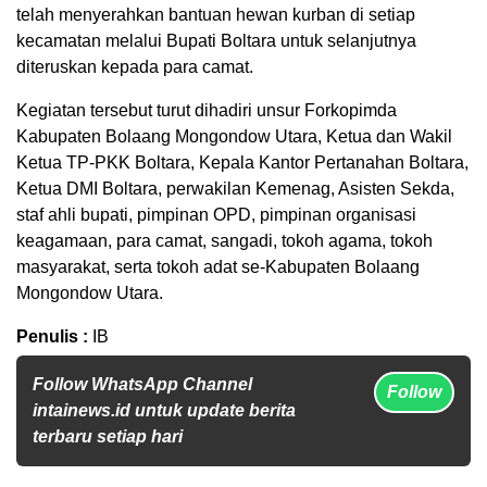
telah menyerahkan bantuan hewan kurban di setiap
kecamatan melalui Bupati Boltara untuk selanjutnya
diteruskan kepada para camat.
Kegiatan tersebut turut dihadiri unsur Forkopimda
Kabupaten Bolaang Mongondow Utara, Ketua dan Wakil
Ketua TP-PKK Boltara, Kepala Kantor Pertanahan Boltara,
Ketua DMI Boltara, perwakilan Kemenag, Asisten Sekda,
staf ahli bupati, pimpinan OPD, pimpinan organisasi
keagamaan, para camat, sangadi, tokoh agama, tokoh
masyarakat, serta tokoh adat se-Kabupaten Bolaang
Mongondow Utara.
Penulis :
IB
Follow WhatsApp Channel
Follow
intainews.id untuk update berita
terbaru setiap hari