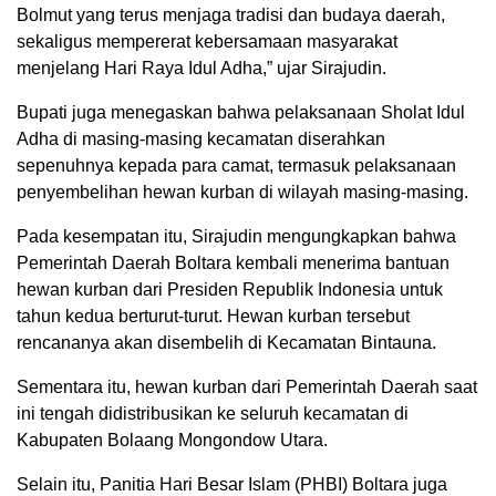
Bolmut yang terus menjaga tradisi dan budaya daerah,
sekaligus mempererat kebersamaan masyarakat
menjelang Hari Raya Idul Adha,” ujar Sirajudin.
Bupati juga menegaskan bahwa pelaksanaan Sholat Idul
Adha di masing-masing kecamatan diserahkan
sepenuhnya kepada para camat, termasuk pelaksanaan
penyembelihan hewan kurban di wilayah masing-masing.
Pada kesempatan itu, Sirajudin mengungkapkan bahwa
Pemerintah Daerah Boltara kembali menerima bantuan
hewan kurban dari Presiden Republik Indonesia untuk
tahun kedua berturut-turut. Hewan kurban tersebut
rencananya akan disembelih di Kecamatan Bintauna.
Sementara itu, hewan kurban dari Pemerintah Daerah saat
ini tengah didistribusikan ke seluruh kecamatan di
Kabupaten Bolaang Mongondow Utara.
Selain itu, Panitia Hari Besar Islam (PHBI) Boltara juga