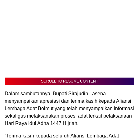
SCROLL TO RESUME CONTENT
Dalam sambutannya, Bupati Sirajudin Lasena
menyampaikan apresiasi dan terima kasih kepada Aliansi
Lembaga Adat Bolmut yang telah menyampaikan informasi
sekaligus melaksanakan prosesi adat terkait pelaksanaan
Hari Raya Idul Adha 1447 Hijriah.
“Terima kasih kepada seluruh Aliansi Lembaga Adat