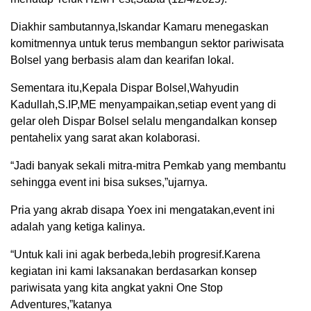
Diakhir sambutannya,Iskandar Kamaru menegaskan
komitmennya untuk terus membangun sektor pariwisata
Bolsel yang berbasis alam dan kearifan lokal.
Sementara itu,Kepala Dispar Bolsel,Wahyudin
Kadullah,S.IP,ME menyampaikan,setiap event yang di
gelar oleh Dispar Bolsel selalu mengandalkan konsep
pentahelix yang sarat akan kolaborasi.
“Jadi banyak sekali mitra-mitra Pemkab yang membantu
sehingga event ini bisa sukses,”ujarnya.
Pria yang akrab disapa Yoex ini mengatakan,event ini
adalah yang ketiga kalinya.
“Untuk kali ini agak berbeda,lebih progresif.Karena
kegiatan ini kami laksanakan berdasarkan konsep
pariwisata yang kita angkat yakni One Stop
Adventures,”katanya