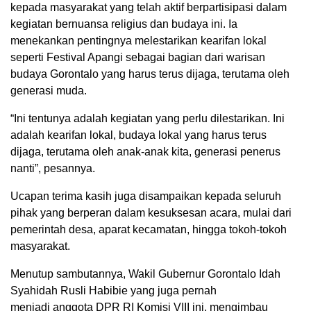
kepada masyarakat yang telah aktif berpartisipasi dalam
kegiatan bernuansa religius dan budaya ini. Ia
menekankan pentingnya melestarikan kearifan lokal
seperti Festival Apangi sebagai bagian dari warisan
budaya Gorontalo yang harus terus dijaga, terutama oleh
generasi muda.
“Ini tentunya adalah kegiatan yang perlu dilestarikan. Ini
adalah kearifan lokal, budaya lokal yang harus terus
dijaga, terutama oleh anak-anak kita, generasi penerus
nanti”, pesannya.
Ucapan terima kasih juga disampaikan kepada seluruh
pihak yang berperan dalam kesuksesan acara, mulai dari
pemerintah desa, aparat kecamatan, hingga tokoh-tokoh
masyarakat.
Menutup sambutannya, Wakil Gubernur Gorontalo Idah
Syahidah Rusli Habibie yang juga pernah
menjadi anggota DPR RI Komisi VIII ini, mengimbau