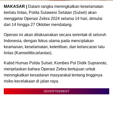
MAKASAR |
Dalam rangka meningkatkan keselamatan
berlalu lintas, Polda Sulawesi Selatan (Sulsel) akan
menggelar Operasi Zebra 2024 selama 14 hari, dimulai
dari 14 hingga 27 Oktober mendatang.
Operasi ini akan dilaksanakan secara serentak di seluruh
Indonesia, dengan fokus utama pada menciptakan
keamanan, keselamatan, ketertiban, dan kelancaran lalu
lintas (Kamseltibcarlantas).
Kabid Humas Polda Sulsel, Kombes Pol Didik Supranoto,
menjelaskan bahwa Operasi Zebra bertujuan untuk
meningkatkan kesadaran masyarakat tentang tingginya
risiko kecelakaan di jalan raya.
ADVERTISEMENT