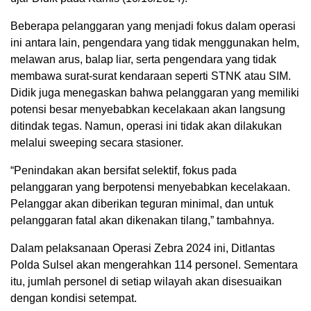
Beberapa pelanggaran yang menjadi fokus dalam operasi
ini antara lain, pengendara yang tidak menggunakan helm,
melawan arus, balap liar, serta pengendara yang tidak
membawa surat-surat kendaraan seperti STNK atau SIM.
Didik juga menegaskan bahwa pelanggaran yang memiliki
potensi besar menyebabkan kecelakaan akan langsung
ditindak tegas. Namun, operasi ini tidak akan dilakukan
melalui sweeping secara stasioner.
“Penindakan akan bersifat selektif, fokus pada
pelanggaran yang berpotensi menyebabkan kecelakaan.
Pelanggar akan diberikan teguran minimal, dan untuk
pelanggaran fatal akan dikenakan tilang,” tambahnya.
Dalam pelaksanaan Operasi Zebra 2024 ini, Ditlantas
Polda Sulsel akan mengerahkan 114 personel. Sementara
itu, jumlah personel di setiap wilayah akan disesuaikan
dengan kondisi setempat.