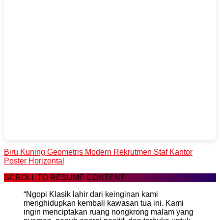
Biru Kuning Geometris Modern Rekrutmen Staf Kantor
Poster Horizontal
SCROLL TO RESUME CONTENT
“Ngopi Klasik lahir dari keinginan kami
menghidupkan kembali kawasan tua ini. Kami
ingin menciptakan ruang nongkrong malam yang