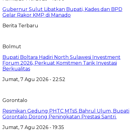
Gubernur Sulut Libatkan Bupati, Kades dan BPD
Gelar Rakor KMP di Manado
Berita Terbaru
Bolmut
Bupati Boltara Hadiri North Sulawesi Investment
Forum 2026, Perkuat Komitmen Tarik Investasi
Berkualitas
Jumat, 7 Agu 2026 - 22:52
Gorontalo
Resmikan Gedung PHTC MTsS Bahrul Ulum, Bupati
Gorontalo Dorong Peningkatan Prestasi Santri.
Jumat, 7 Agu 2026 - 19:35