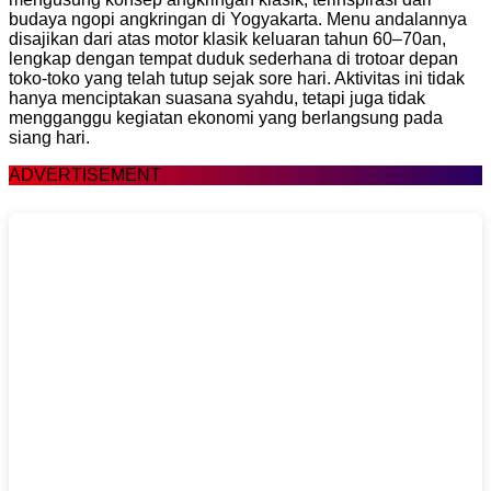
budaya ngopi angkringan di Yogyakarta. Menu andalannya
disajikan dari atas motor klasik keluaran tahun 60–70an,
lengkap dengan tempat duduk sederhana di trotoar depan
toko-toko yang telah tutup sejak sore hari. Aktivitas ini tidak
hanya menciptakan suasana syahdu, tetapi juga tidak
mengganggu kegiatan ekonomi yang berlangsung pada
siang hari.
ADVERTISEMENT