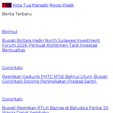
Tag :
Kota Tua Manado
Ngopi Klasik
Berita Terbaru
Bolmut
Bupati Boltara Hadiri North Sulawesi Investment
Forum 2026, Perkuat Komitmen Tarik Investasi
Berkualitas
Gorontalo
Resmikan Gedung PHTC MTsS Bahrul Ulum, Bupati
Gorontalo Dorong Peningkatan Prestasi Santri.
Gorontalo
Bupati Resmikan RTLH Baznas di Batuda’a Pantai. 50
Warga Dapat Sembako