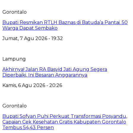
Gorontalo
Bupati Resmikan RTLH Baznas di Batuda’a Pantai. 50
Warga Dapat Sembako
Jumat, 7 Agu 2026 - 19:32
Lampung
Akhirnya! Jalan RA Basyid Jati Agung Segera
Diperbaiki, Ini Besaran Anggarannya
Kamis, 6 Agu 2026 - 20:26
Gorontalo
Bupati Sofyan Puhi Perkuat Transformasi Posyandu,
Capaian Cek Kesehatan Gratis Kabupaten Gorontalo
Tembus 54,43 Persen