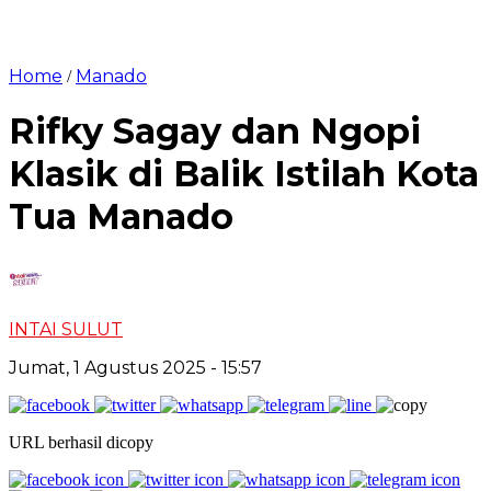
Home
Manado
/
Rifky Sagay dan Ngopi
Klasik di Balik Istilah Kota
Tua Manado
INTAI SULUT
Jumat, 1 Agustus 2025
- 15:57
URL berhasil dicopy