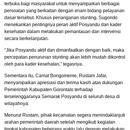
terbuka bagi masyarakat untuk menyampaikan berbagai
persoalan yang berkaitan dengan enam bidang pelayanan
dasar tersebut. Khusus penanganan stunting, Sugondo
menekankan pentingnya peran aktif Posyandu dan kader
kesehatan dalam melakukan pemantauan dan intervensi
secara berkelanjutan.
“Jika Posyandu aktif dan dimanfaatkan dengan baik, maka
percepatan penurunan stunting akan lebih mudah dikontrol
oleh para kader kesehatan,” tegasnya.
Sementara itu, Camat Bongomeme, Rustam Jafar,
menyampaikan apresiasi dan terima kasih atas dukungan
Pemerintah Kabupaten Gorontalo terhadap
terselenggaranya Semarak Posyandu di seluruh desa di
wilayahnya.
Menurut Rustam, pihak kecamatan segera menindaklanjuti
arahan pemerintah daerah setelah mengikuti kegiatan
tingkat kabupaten beberapa waktu lalu dengan melakukan