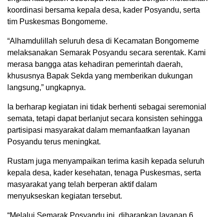
koordinasi bersama kepala desa, kader Posyandu, serta
tim Puskesmas Bongomeme.
“Alhamdulillah seluruh desa di Kecamatan Bongomeme
melaksanakan Semarak Posyandu secara serentak. Kami
merasa bangga atas kehadiran pemerintah daerah,
khususnya Bapak Sekda yang memberikan dukungan
langsung,” ungkapnya.
Ia berharap kegiatan ini tidak berhenti sebagai seremonial
semata, tetapi dapat berlanjut secara konsisten sehingga
partisipasi masyarakat dalam memanfaatkan layanan
Posyandu terus meningkat.
Rustam juga menyampaikan terima kasih kepada seluruh
kepala desa, kader kesehatan, tenaga Puskesmas, serta
masyarakat yang telah berperan aktif dalam
menyukseskan kegiatan tersebut.
“Melalui Semarak Posyandu ini, diharapkan layanan 6