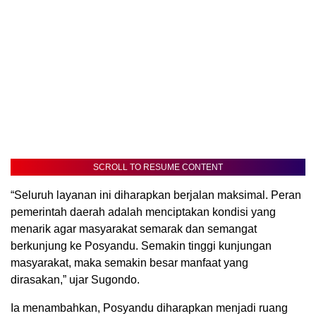
SCROLL TO RESUME CONTENT
“Seluruh layanan ini diharapkan berjalan maksimal. Peran
pemerintah daerah adalah menciptakan kondisi yang
menarik agar masyarakat semarak dan semangat
berkunjung ke Posyandu. Semakin tinggi kunjungan
masyarakat, maka semakin besar manfaat yang
dirasakan,” ujar Sugondo.
Ia menambahkan, Posyandu diharapkan menjadi ruang