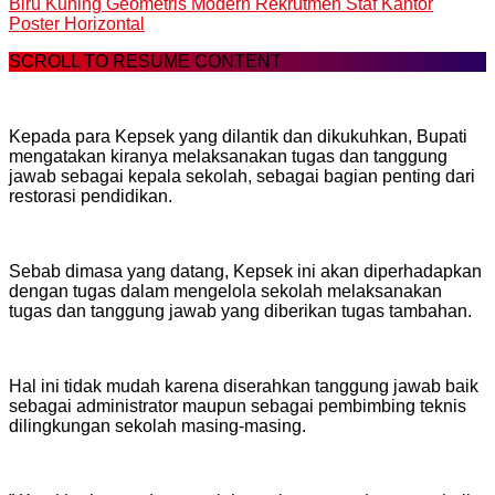
Biru Kuning Geometris Modern Rekrutmen Staf Kantor
Poster Horizontal
SCROLL TO RESUME CONTENT
Kepada para Kepsek yang dilantik dan dikukuhkan, Bupati
mengatakan kiranya melaksanakan tugas dan tanggung
jawab sebagai kepala sekolah, sebagai bagian penting dari
restorasi pendidikan.
Sebab dimasa yang datang, Kepsek ini akan diperhadapkan
dengan tugas dalam mengelola sekolah melaksanakan
tugas dan tanggung jawab yang diberikan tugas tambahan.
Hal ini tidak mudah karena diserahkan tanggung jawab baik
sebagai administrator maupun sebagai pembimbing teknis
dilingkungan sekolah masing-masing.