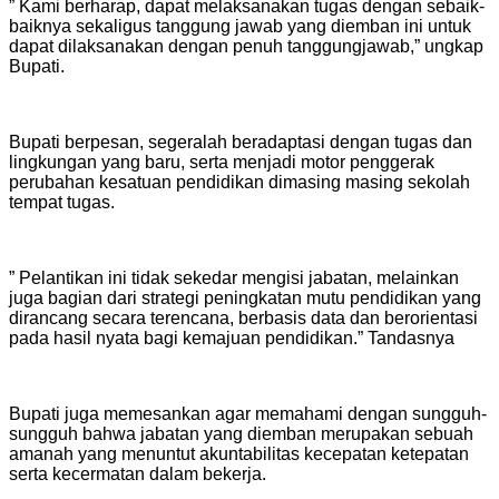
” Kami berharap, dapat melaksanakan tugas dengan sebaik-
baiknya sekaligus tanggung jawab yang diemban ini untuk
dapat dilaksanakan dengan penuh tanggungjawab,” ungkap
Bupati.
Bupati berpesan, segeralah beradaptasi dengan tugas dan
lingkungan yang baru, serta menjadi motor penggerak
perubahan kesatuan pendidikan dimasing masing sekolah
tempat tugas.
” Pelantikan ini tidak sekedar mengisi jabatan, melainkan
juga bagian dari strategi peningkatan mutu pendidikan yang
dirancang secara terencana, berbasis data dan berorientasi
pada hasil nyata bagi kemajuan pendidikan.” Tandasnya
Bupati juga memesankan agar memahami dengan sungguh-
sungguh bahwa jabatan yang diemban merupakan sebuah
amanah yang menuntut akuntabilitas kecepatan ketepatan
serta kecermatan dalam bekerja.