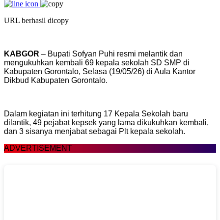
URL berhasil dicopy
KABGOR
– Bupati Sofyan Puhi resmi melantik dan
mengukuhkan kembali 69 kepala sekolah SD SMP di
Kabupaten Gorontalo, Selasa (19/05/26) di Aula Kantor
Dikbud Kabupaten Gorontalo.
Dalam kegiatan ini terhitung 17 Kepala Sekolah baru
dilantik, 49 pejabat kepsek yang lama dikukuhkan kembali,
dan 3 sisanya menjabat sebagai Plt kepala sekolah.
ADVERTISEMENT