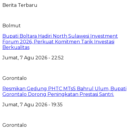
Berita Terbaru
Bolmut
Bupati Boltara Hadiri North Sulawesi Investment
Forum 2026, Perkuat Komitmen Tarik Investasi
Berkualitas
Jumat, 7 Agu 2026 - 22:52
Gorontalo
Resmikan Gedung PHTC MTsS Bahrul Ulum, Bupati
Gorontalo Dorong Peningkatan Prestasi Santri.
Jumat, 7 Agu 2026 - 19:35
Gorontalo