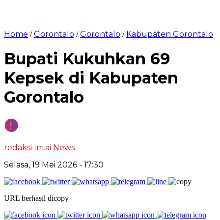
Home
Gorontalo
Gorontalo
Kabupaten Gorontalo
/
/
/
Bupati Kukuhkan 69
Kepsek di Kabupaten
Gorontalo
redaksi Intai News
Selasa, 19 Mei 2026
- 17:30
URL berhasil dicopy