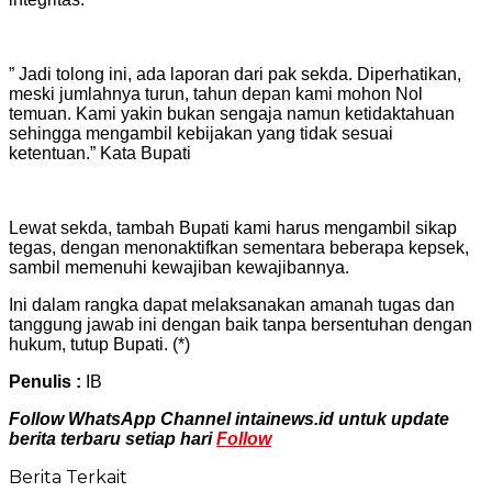
” Jadi tolong ini, ada laporan dari pak sekda. Diperhatikan,
meski jumlahnya turun, tahun depan kami mohon Nol
temuan. Kami yakin bukan sengaja namun ketidaktahuan
sehingga mengambil kebijakan yang tidak sesuai
ketentuan.” Kata Bupati
Lewat sekda, tambah Bupati kami harus mengambil sikap
tegas, dengan menonaktifkan sementara beberapa kepsek,
sambil memenuhi kewajiban kewajibannya.
Ini dalam rangka dapat melaksanakan amanah tugas dan
tanggung jawab ini dengan baik tanpa bersentuhan dengan
hukum, tutup Bupati. (*)
Penulis :
IB
Follow WhatsApp Channel intainews.id untuk update
berita terbaru setiap hari
Follow
Berita Terkait