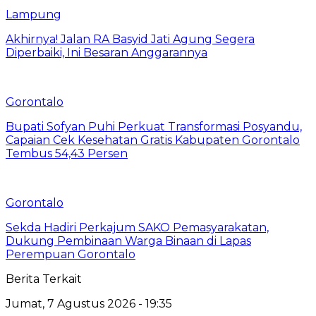
Lampung
Akhirnya! Jalan RA Basyid Jati Agung Segera
Diperbaiki, Ini Besaran Anggarannya
Gorontalo
Bupati Sofyan Puhi Perkuat Transformasi Posyandu,
Capaian Cek Kesehatan Gratis Kabupaten Gorontalo
Tembus 54,43 Persen
Gorontalo
Sekda Hadiri Perkajum SAKO Pemasyarakatan,
Dukung Pembinaan Warga Binaan di Lapas
Perempuan Gorontalo
Berita Terkait
Jumat, 7 Agustus 2026 - 19:35