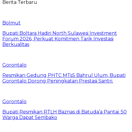
Berita Terbaru
Bolmut
Bupati Boltara Hadiri North Sulawesi Investment
Forum 2026, Perkuat Komitmen Tarik Investasi
Berkualitas
Gorontalo
Resmikan Gedung PHTC MTsS Bahrul Ulum, Bupati
Gorontalo Dorong Peningkatan Prestasi Santri.
Gorontalo
Bupati Resmikan RTLH Baznas di Batuda’a Pantai. 50
Warga Dapat Sembako