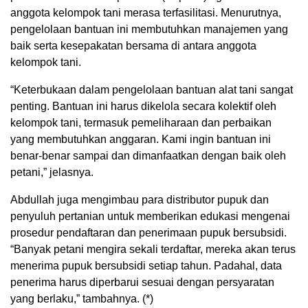
anggota kelompok tani merasa terfasilitasi. Menurutnya,
pengelolaan bantuan ini membutuhkan manajemen yang
baik serta kesepakatan bersama di antara anggota
kelompok tani.
“Keterbukaan dalam pengelolaan bantuan alat tani sangat
penting. Bantuan ini harus dikelola secara kolektif oleh
kelompok tani, termasuk pemeliharaan dan perbaikan
yang membutuhkan anggaran. Kami ingin bantuan ini
benar-benar sampai dan dimanfaatkan dengan baik oleh
petani,” jelasnya.
Abdullah juga mengimbau para distributor pupuk dan
penyuluh pertanian untuk memberikan edukasi mengenai
prosedur pendaftaran dan penerimaan pupuk bersubsidi.
“Banyak petani mengira sekali terdaftar, mereka akan terus
menerima pupuk bersubsidi setiap tahun. Padahal, data
penerima harus diperbarui sesuai dengan persyaratan
yang berlaku,” tambahnya. (*)