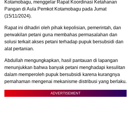
Kotamobagu, menggelar Rapat Koordinasi Ketahanan
Pangan di Aula Pemkot Kotamobagu pada Jumat
(15/11/2024).
Rapat ini dihadiri oleh pihak kepolisian, pemerintah, dan
perwakilan petani guna membahas permasalahan dan
solusi terkait akses petani terhadap pupuk bersubsidi dan
alat pertanian.
Abdullah mengungkapkan, hasil pantauan di lapangan
menunjukkan bahwa banyak petani menghadapi kesulitan
dalam memperoleh pupuk bersubsidi karena kurangnya
pemahaman mengenai mekanisme distribusi yang berlaku.
ADVERTISEMENT