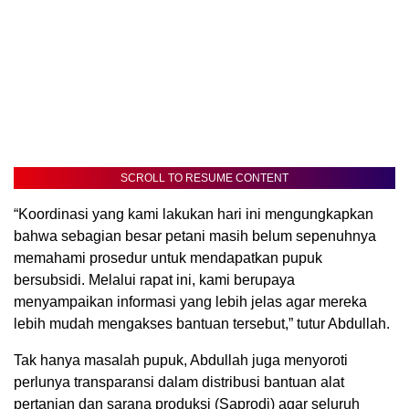
SCROLL TO RESUME CONTENT
“Koordinasi yang kami lakukan hari ini mengungkapkan
bahwa sebagian besar petani masih belum sepenuhnya
memahami prosedur untuk mendapatkan pupuk
bersubsidi. Melalui rapat ini, kami berupaya
menyampaikan informasi yang lebih jelas agar mereka
lebih mudah mengakses bantuan tersebut,” tutur Abdullah.
Tak hanya masalah pupuk, Abdullah juga menyoroti
perlunya transparansi dalam distribusi bantuan alat
pertanian dan sarana produksi (Saprodi) agar seluruh