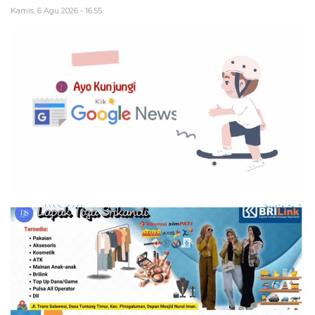
Kamis, 6 Agu 2026 - 16:55