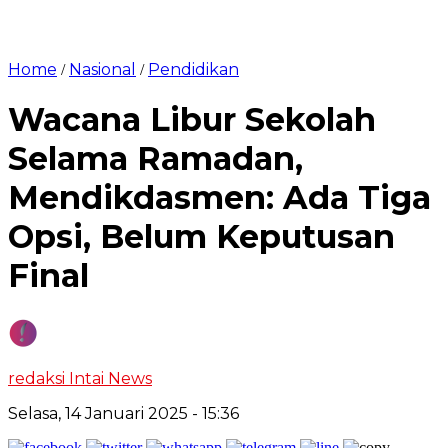
Home
Nasional
Pendidikan
/
/
Wacana Libur Sekolah
Selama Ramadan,
Mendikdasmen: Ada Tiga
Opsi, Belum Keputusan
Final
redaksi Intai News
Selasa, 14 Januari 2025
- 15:36