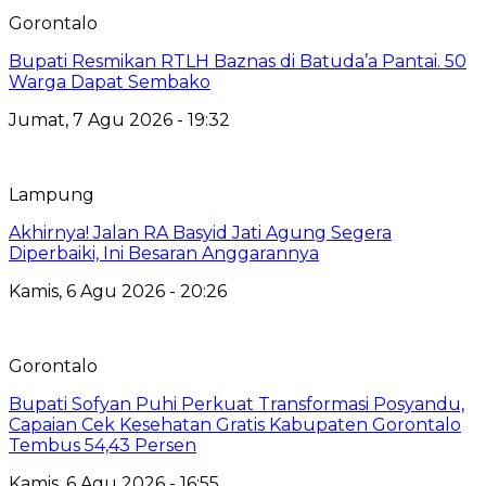
Gorontalo
Bupati Resmikan RTLH Baznas di Batuda’a Pantai. 50
Warga Dapat Sembako
Jumat, 7 Agu 2026 - 19:32
Lampung
Akhirnya! Jalan RA Basyid Jati Agung Segera
Diperbaiki, Ini Besaran Anggarannya
Kamis, 6 Agu 2026 - 20:26
Gorontalo
Bupati Sofyan Puhi Perkuat Transformasi Posyandu,
Capaian Cek Kesehatan Gratis Kabupaten Gorontalo
Tembus 54,43 Persen
Kamis, 6 Agu 2026 - 16:55