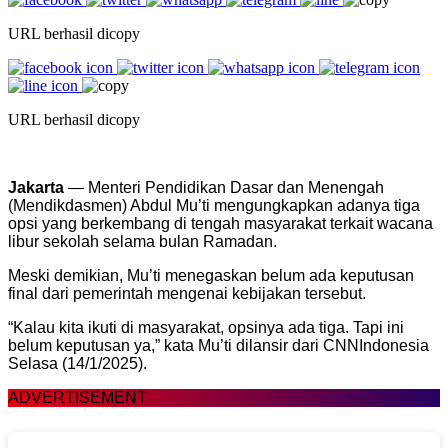
URL berhasil dicopy
URL berhasil dicopy
Jakarta
— Menteri Pendidikan Dasar dan Menengah
(Mendikdasmen) Abdul Mu’ti mengungkapkan adanya tiga
opsi yang berkembang di tengah masyarakat terkait wacana
libur sekolah selama bulan Ramadan.
Meski demikian, Mu’ti menegaskan belum ada keputusan
final dari pemerintah mengenai kebijakan tersebut.
“Kalau kita ikuti di masyarakat, opsinya ada tiga. Tapi ini
belum keputusan ya,” kata Mu’ti dilansir dari CNNIndonesia
Selasa (14/1/2025).
ADVERTISEMENT