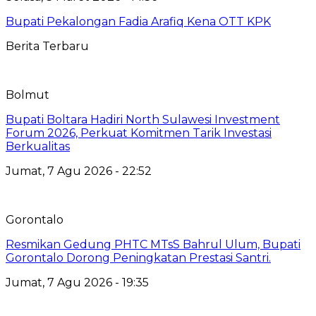
Bupati Pekalongan Fadia Arafiq Kena OTT KPK
Berita Terbaru
Bolmut
Bupati Boltara Hadiri North Sulawesi Investment
Forum 2026, Perkuat Komitmen Tarik Investasi
Berkualitas
Jumat, 7 Agu 2026 - 22:52
Gorontalo
Resmikan Gedung PHTC MTsS Bahrul Ulum, Bupati
Gorontalo Dorong Peningkatan Prestasi Santri.
Jumat, 7 Agu 2026 - 19:35