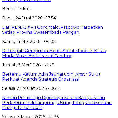
Berita Terkait
Rabu, 24 Juni 2026 - 17:54
Dari PENAS XVII Gorontalo, Prabowo Targetkan
Setiap Provinsi Swasembada Pangan
Kamis, 14 Mei 2026 - 04:02
Di Tengah Gempuran Media Sosial Modern, Kaula
Muda Masih Bertahan di Camfrog
Jumat, 8 Mei 2026 - 21:29
Bertemu Ketum Adin Jauharudin, Ansor Sulut
Perkuat Agenda Strategis Organisasi
Selasa, 31 Maret 2026 - 06:14
Nelson Pomalingo Dipercaya Kelola Kampus dan
Perkebunan di Lampung, Usung Integrasi Riset dan
Energi Terbarukan
Selasa, 3 Maret 2026 - 14:36