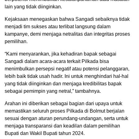
lain yang tidak diinginkan.
Kejaksaan menegaskan bahwa Sangadi sebaiknya tidak
menjadi tim sukses atau terlibat langsung dalam
kampanye, demi menjaga netralitas dan integritas proses
pemilihan.
“Kami menyarankan, jika kehadiran bapak sebagai
Sangadi dalam acara-acara terkait Pilkada bisa
menimbulkan persepsi negatif atau potensi pelanggaran,
lebih baik tidak usah hadir. Ini untuk menghindari hal-hal
yang tidak diinginkan dan menjaga kredibilitas bapak
sebagai pemimpin yang netral,” tambahnya.
Arahan ini diberikan sebagai bagian dari upaya untuk
memastikan seluruh proses Pilkada di Bolmut berjalan
sesuai dengan aturan perundang-undangan, serta untuk
menjaga transparansi dan keadilan dalam pemilihan
Bupati dan Wakil Bupati tahun 2024.