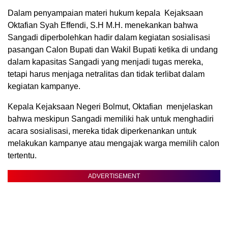
Dalam penyampaian materi hukum kepala Kejaksaan
Oktafian Syah Effendi, S.H M.H. menekankan bahwa
Sangadi diperbolehkan hadir dalam kegiatan sosialisasi
pasangan Calon Bupati dan Wakil Bupati ketika di undang
dalam kapasitas Sangadi yang menjadi tugas mereka,
tetapi harus menjaga netralitas dan tidak terlibat dalam
kegiatan kampanye.
Kepala Kejaksaan Negeri Bolmut, Oktafian menjelaskan
bahwa meskipun Sangadi memiliki hak untuk menghadiri
acara sosialisasi, mereka tidak diperkenankan untuk
melakukan kampanye atau mengajak warga memilih calon
tertentu.
ADVERTISEMENT