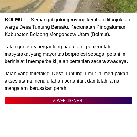
BOLMUT
– Semangat gotong royong kembali ditunjukkan
warga Desa Tuntung Bersatu, Kecamatan Pinogaluman,
Kabupaten Bolaang Mongondow Utara (Bolmut).
Tak ingin terus bergantung pada janji pemerintah,
masyarakat yang mayoritas berprofesi sebagai petani ini
berinisiatif memperbaiki jalan pertanian secara swadaya.
Jalan yang terletak di Desa Tuntung Timur ini merupakan
akses utama menuju lahan pertanian, dan telah lama
mengalami kerusakan parah
ADVERTISEMENT