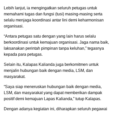
Lebih lanjut, ia mengingatkan seluruh petugas untuk
memahami tugas dan fungsi (tusi) masing-masing serta
selalu menjaga koordinasi antar lini demi keharmonisan
organisasi.
“Antara petugas satu dengan yang lain harus selalu
berkoordinasi untuk kemajuan organisasi. Jaga nama baik,
laksanakan perintah pimpinan tanpa keluhan,” tegasnya
kepada para petugas.
Selain itu, Kalapas Kalianda juga berkomitmen untuk
menjalin hubungan baik dengan media, LSM, dan
masyarakat.
“Saya siap meneruskan hubungan baik dengan media,
LSM, dan masyarakat yang dapat memberikan dampak
positif demi kemajuan Lapas Kalianda,” tutup Kalapas.
Dengan adanya kegiatan ini, diharapkan seluruh pegawai