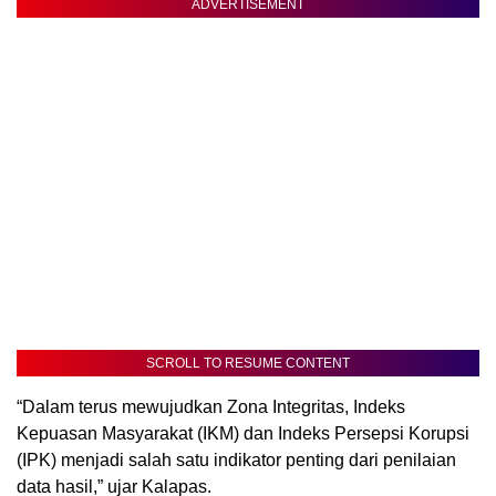
ADVERTISEMENT
SCROLL TO RESUME CONTENT
“Dalam terus mewujudkan Zona Integritas, Indeks
Kepuasan Masyarakat (IKM) dan Indeks Persepsi Korupsi
(IPK) menjadi salah satu indikator penting dari penilaian
data hasil,” ujar Kalapas.