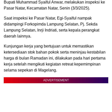
Bupati Muhammad Syaiful Anwar, melakukan inspeksi ke
Pasar Natar, Kecamatan Natar, Senin (3/3/2025).
Saat inspeksi ke Pasar Natar, Egi-Syaiful nampak
didampingi Forkopimda Lampung Selatan, Pj. Sekda
Lampung Selatan, Inrji Indriati, serta kepala perangkat
daerah lainnya.
Kunjungan kerja yang bertujuan untuk memastikan
ketersediaan stok bahan pokok serta meninjau kestabilan
harga di bulan Ramadan ini, dilakukan pada hari pertama
kerja setelah mengikuti kegiatan retreat kepemimpinan
selama sepekan di Magelang.
ADVERTISEMENT