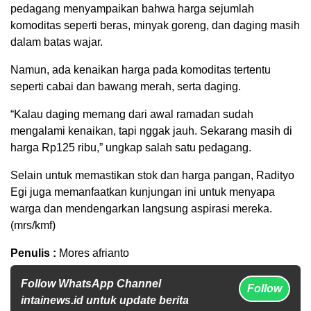
pedagang menyampaikan bahwa harga sejumlah
komoditas seperti beras, minyak goreng, dan daging masih
dalam batas wajar.
Namun, ada kenaikan harga pada komoditas tertentu
seperti cabai dan bawang merah, serta daging.
“Kalau daging memang dari awal ramadan sudah
mengalami kenaikan, tapi nggak jauh. Sekarang masih di
harga Rp125 ribu,” ungkap salah satu pedagang.
Selain untuk memastikan stok dan harga pangan, Radityo
Egi juga memanfaatkan kunjungan ini untuk menyapa
warga dan mendengarkan langsung aspirasi mereka.
(mrs/kmf)
Penulis :
Mores afrianto
Follow WhatsApp Channel
Follow
intainews.id untuk update berita