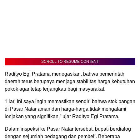
SCROLL TO RESUME CONTENT
Radityo Egi Pratama menegaskan, bahwa pemerintah
daerah terus berupaya menjaga stabilitas harga kebutuhan
pokok agar tetap terjangkau bagi masyarakat.
“Hari ini saya ingin memastikan sendiri bahwa stok pangan
di Pasar Natar aman dan harga-harga tidak mengalami
lonjakan yang signifikan,” ujar Radityo Egi Pratama.
Dalam inspeksi ke Pasar Natar tersebut, bupati berdialog
dengan sejumlah pedagang dan pembeli. Beberapa