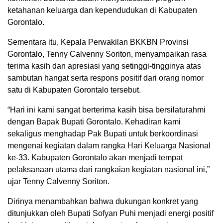
ketahanan keluarga dan kependudukan di Kabupaten
Gorontalo.
Sementara itu, Kepala Perwakilan BKKBN Provinsi
Gorontalo, Tenny Calvenny Soriton, menyampaikan rasa
terima kasih dan apresiasi yang setinggi-tingginya atas
sambutan hangat serta respons positif dari orang nomor
satu di Kabupaten Gorontalo tersebut.
“Hari ini kami sangat berterima kasih bisa bersilaturahmi
dengan Bapak Bupati Gorontalo. Kehadiran kami
sekaligus menghadap Pak Bupati untuk berkoordinasi
mengenai kegiatan dalam rangka Hari Keluarga Nasional
ke-33. Kabupaten Gorontalo akan menjadi tempat
pelaksanaan utama dari rangkaian kegiatan nasional ini,”
ujar Tenny Calvenny Soriton.
Dirinya menambahkan bahwa dukungan konkret yang
ditunjukkan oleh Bupati Sofyan Puhi menjadi energi positif