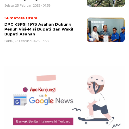
Selasa, 25 Februari 2025 - 07:59
Sumatera Utara
DPC KSPSI 1973 Asahan Dukung
Penuh Visi-Misi Bupati dan Wakil
Bupati Asahan
Sabtu, 22 Februari 2025 - 19:27