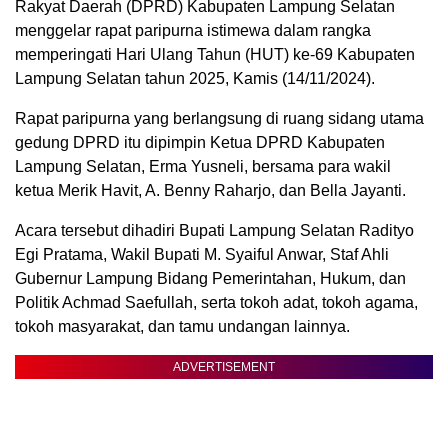
Rakyat Daerah (DPRD) Kabupaten Lampung Selatan
menggelar rapat paripurna istimewa dalam rangka
memperingati Hari Ulang Tahun (HUT) ke-69 Kabupaten
Lampung Selatan tahun 2025, Kamis (14/11/2024).
Rapat paripurna yang berlangsung di ruang sidang utama
gedung DPRD itu dipimpin Ketua DPRD Kabupaten
Lampung Selatan, Erma Yusneli, bersama para wakil
ketua Merik Havit, A. Benny Raharjo, dan Bella Jayanti.
Acara tersebut dihadiri Bupati Lampung Selatan Radityo
Egi Pratama, Wakil Bupati M. Syaiful Anwar, Staf Ahli
Gubernur Lampung Bidang Pemerintahan, Hukum, dan
Politik Achmad Saefullah, serta tokoh adat, tokoh agama,
tokoh masyarakat, dan tamu undangan lainnya.
ADVERTISEMENT