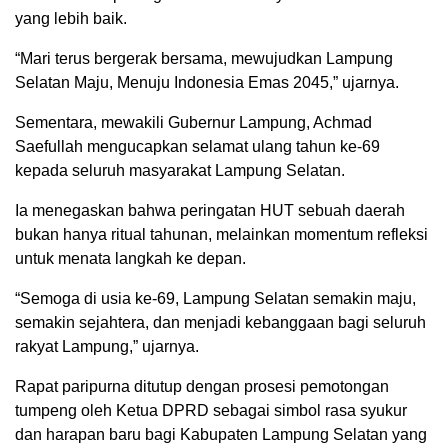
yang lebih baik.
“Mari terus bergerak bersama, mewujudkan Lampung
Selatan Maju, Menuju Indonesia Emas 2045,” ujarnya.
Sementara, mewakili Gubernur Lampung, Achmad
Saefullah mengucapkan selamat ulang tahun ke-69
kepada seluruh masyarakat Lampung Selatan.
Ia menegaskan bahwa peringatan HUT sebuah daerah
bukan hanya ritual tahunan, melainkan momentum refleksi
untuk menata langkah ke depan.
“Semoga di usia ke-69, Lampung Selatan semakin maju,
semakin sejahtera, dan menjadi kebanggaan bagi seluruh
rakyat Lampung,” ujarnya.
Rapat paripurna ditutup dengan prosesi pemotongan
tumpeng oleh Ketua DPRD sebagai simbol rasa syukur
dan harapan baru bagi Kabupaten Lampung Selatan yang