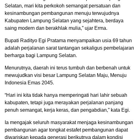
Selatan, mari kita perkokoh semangat persatuan dan
kesinambungan pembangunan menuju terwujudnya
Kabupaten Lampung Selatan yang sejahtera, berdaya
saing modern dan berakhlak mulia,” ujar Erma.
Bupati Radityo Egi Pratama menyampaikan usia 69 tahun
adalah perjalanan sarat tantangan sekaligus pembelajaran
berharga bagi Lampung Selatan.
Menurutnya, daerah ini terus tumbuh dan berbenah untuk
mewujudkan visi besar Lampung Selatan Maju, Menuju
Indonesia Emas 2045.
“Hari ini kita tidak hanya memperingati hari lahir sebuah
kabupaten, tetapi juga merayakan perjalanan panjang
penuh semangat, kerja keras, dan pengabdian,” kata Egi.
Ia mengajak seluruh masyarakat menjaga kesinambungan
pembangunan agar tongkat estafet pembangunan dapat
diwariskan kepada generasi berikutnya dalam kondisi