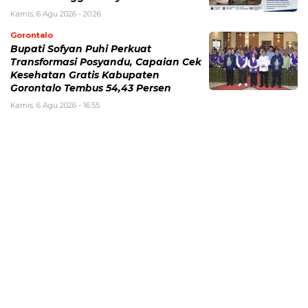
Kamis, 6 Agu 2026 - 20:26
Gorontalo
Bupati Sofyan Puhi Perkuat
Transformasi Posyandu, Capaian Cek
Kesehatan Gratis Kabupaten
Gorontalo Tembus 54,43 Persen
Kamis, 6 Agu 2026 - 16:55