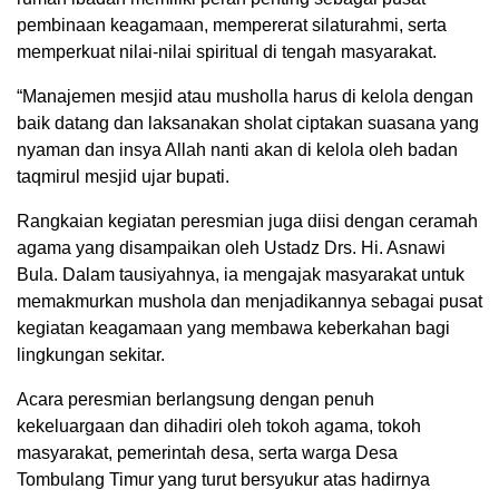
pembinaan keagamaan, mempererat silaturahmi, serta
memperkuat nilai-nilai spiritual di tengah masyarakat.
“Manajemen mesjid atau musholla harus di kelola dengan
baik datang dan laksanakan sholat ciptakan suasana yang
nyaman dan insya Allah nanti akan di kelola oleh badan
taqmirul mesjid ujar bupati.
Rangkaian kegiatan peresmian juga diisi dengan ceramah
agama yang disampaikan oleh Ustadz Drs. Hi. Asnawi
Bula. Dalam tausiyahnya, ia mengajak masyarakat untuk
memakmurkan mushola dan menjadikannya sebagai pusat
kegiatan keagamaan yang membawa keberkahan bagi
lingkungan sekitar.
Acara peresmian berlangsung dengan penuh
kekeluargaan dan dihadiri oleh tokoh agama, tokoh
masyarakat, pemerintah desa, serta warga Desa
Tombulang Timur yang turut bersyukur atas hadirnya