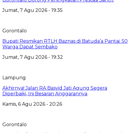
Jumat, 7 Agu 2026 - 19:35
Gorontalo
Bupati Resmikan RTLH Baznas di Batuda’a Pantai. 50
Warga Dapat Sembako
Jumat, 7 Agu 2026 - 19:32
Lampung
Akhirnya! Jalan RA Basyid Jati Agung Segera
Diperbaiki, Ini Besaran Anggarannya
Kamis, 6 Agu 2026 - 20:26
Gorontalo