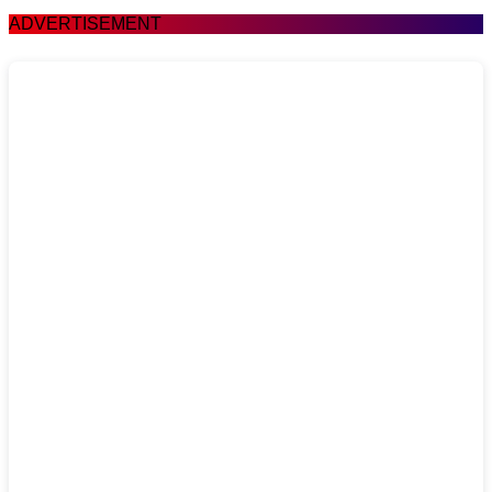
ADVERTISEMENT