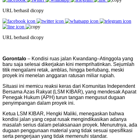
URL berhasil dicopy
URL berhasil dicopy
Gorontalo
– Kondisi ruas jalan Kwandang–Atinggola yang
baru saja selesai dikerjakan kini memprihatinkan. Sejumlah
titik mengalami retak, amblas, hingga berlubang, meski
proyek ini menelan anggaran ratusan miliar rupiah.
Situasi ini memicu reaksi keras dari Komunitas Independent
Bersama Azas Rakyat (LSM KIBAR), yang mendesak Aparat
Penegak Hukum (APH) turun tangan mengusut dugaan
penyimpangan dalam proyek ini.
Ketua LSM KIBAR, Hengki Maliki, menegaskan bahwa
kondisi jalan yang cepat rusak mengindikasikan adanya
masalah serius dalam pelaksanaan proyek. Menurutnya, ada
dugaan penggunaan material yang tidak sesuai spesifikasi
serta pengerjaan yang tidak memenuhi standar.