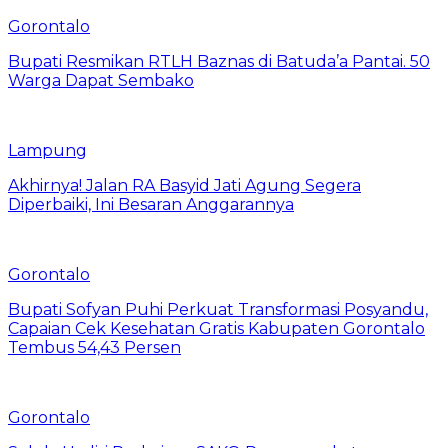
Gorontalo
Bupati Resmikan RTLH Baznas di Batuda’a Pantai. 50
Warga Dapat Sembako
Lampung
Akhirnya! Jalan RA Basyid Jati Agung Segera
Diperbaiki, Ini Besaran Anggarannya
Gorontalo
Bupati Sofyan Puhi Perkuat Transformasi Posyandu,
Capaian Cek Kesehatan Gratis Kabupaten Gorontalo
Tembus 54,43 Persen
Gorontalo