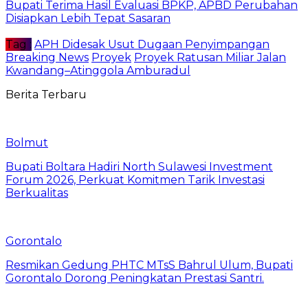
Bupati Terima Hasil Evaluasi BPKP, APBD Perubahan
Disiapkan Lebih Tepat Sasaran
Tag :
APH Didesak Usut Dugaan Penyimpangan
Breaking News
Proyek
Proyek Ratusan Miliar Jalan
Kwandang–Atinggola Amburadul
Berita Terbaru
Bolmut
Bupati Boltara Hadiri North Sulawesi Investment
Forum 2026, Perkuat Komitmen Tarik Investasi
Berkualitas
Gorontalo
Resmikan Gedung PHTC MTsS Bahrul Ulum, Bupati
Gorontalo Dorong Peningkatan Prestasi Santri.